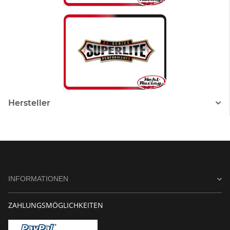
Hersteller
INFORMATIONEN
ZAHLUNGSMÖGLICHKEITEN