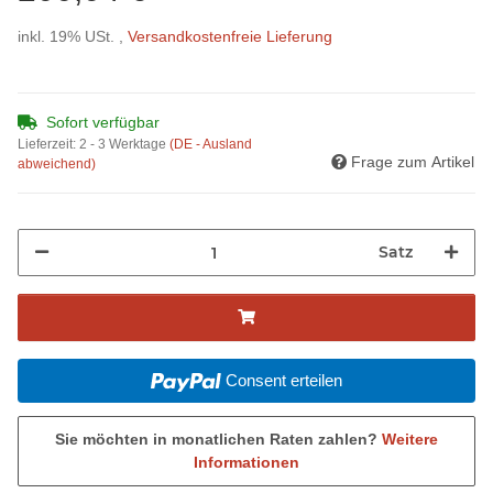
inkl. 19% USt. ,
Versandkostenfreie Lieferung
Sofort verfügbar
Lieferzeit:
2 - 3 Werktage
(DE - Ausland
Frage zum Artikel
abweichend)
Satz
Consent erteilen
Sie möchten in monatlichen Raten zahlen?
Weitere
Informationen