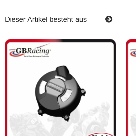
Dieser Artikel besteht aus