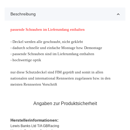
Beschreibung
passende Schrauben im Lieferumfang enthalten
- Deckel werden alle geschraubt, nicht geklebt
- dadurch schnelle und einfache Montage bzw. Demontage
- passende Schrauben sind im Lieferumfang enthalten
- hochwertige optik
nur diese Schutzdeckel sind FIM geprüft und somit in allen
nationalen und international Rennserien zugelassen bzw. in den
meisten Rennserien
Vorschrift
Angaben zur Produktsicherheit
Herstellerinformationen:
Lewis Banks Ltd T/A GBRacing