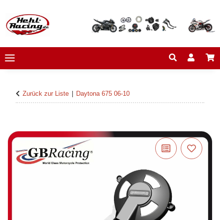
Zurück zur Liste
Daytona 675 06-10