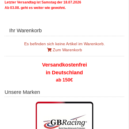
Letzter Versandtag ist Samstag der 18.07.2026
Ab 03.08. geht es weiter wie gewohnt.
Ihr Warenkorb
Es befinden sich keine Artikel im Warenkorb.
Zum Warenkorb
Versandkostenfrei
in Deutschland
ab 150€
Unsere Marken