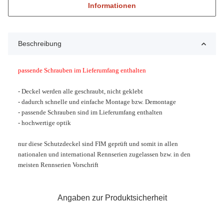
Informationen
Beschreibung
passende Schrauben im Lieferumfang enthalten
- Deckel werden alle geschraubt, nicht geklebt
- dadurch schnelle und einfache Montage bzw. Demontage
- passende Schrauben sind im Lieferumfang enthalten
- hochwertige optik
nur diese Schutzdeckel sind FIM geprüft und somit in allen
nationalen und international Rennserien zugelassen bzw. in den
meisten Rennserien
Vorschrift
Angaben zur Produktsicherheit