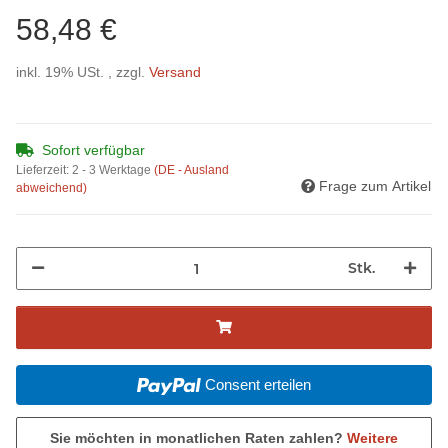
58,48 €
inkl. 19% USt. , zzgl.
Versand
Sofort verfügbar
Lieferzeit:
2 - 3 Werktage
(DE - Ausland
Frage zum Artikel
abweichend)
Stk.
Consent erteilen
Sie möchten in monatlichen Raten zahlen?
Weitere