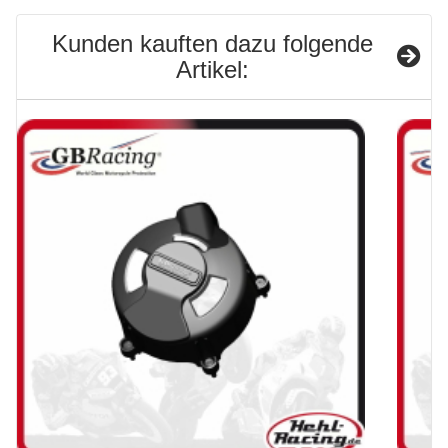
Kunden kauften dazu folgende
Artikel: