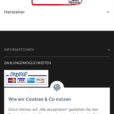
Hersteller
INFORMATIONEN
ZAHLUNGSMÖGLICHKEITEN
Vorkasse
Wie wir Cookies & Co nutzen
Überweisung
Durch Klicken auf „Alle akzeptieren“ gestatten Sie den
Kauf auf Rechnung