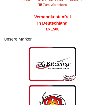
Zum Warenkorb
Versandkostenfrei
in Deutschland
ab 150€
Unsere Marken