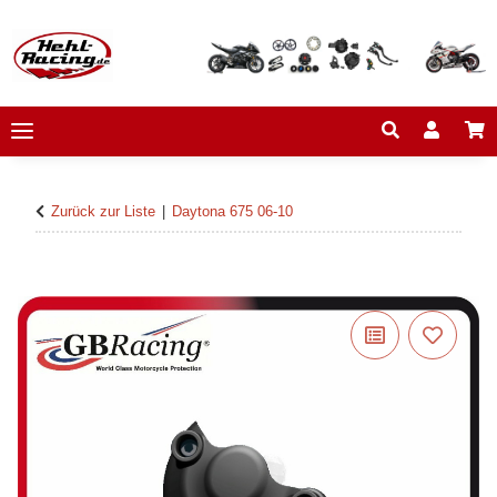
Zurück zur Liste
Daytona 675 06-10