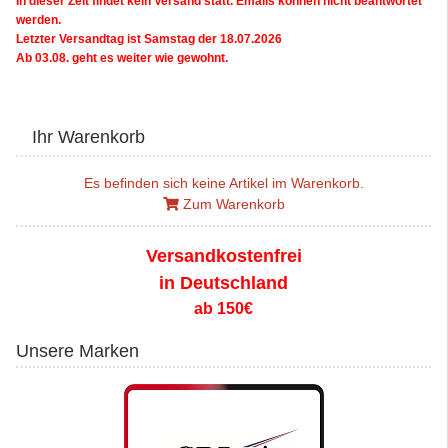
In dieser Zeit findet kein Versand statt. Emails können nicht beantwortet
werden.
Letzter Versandtag ist Samstag der 18.07.2026
Ab 03.08. geht es weiter wie gewohnt.
Ihr Warenkorb
Es befinden sich keine Artikel im Warenkorb.
Zum Warenkorb
Versandkostenfrei
in Deutschland
ab 150€
Unsere Marken