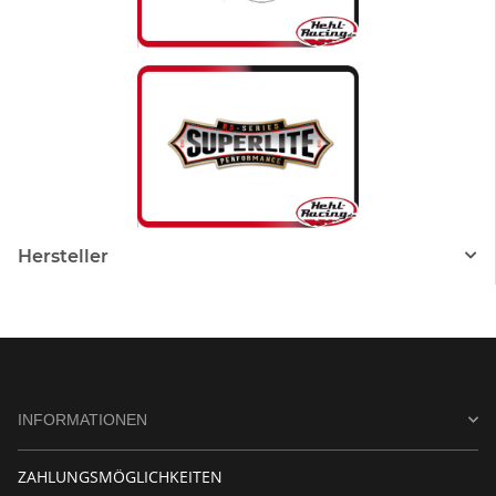
Hersteller
INFORMATIONEN
ZAHLUNGSMÖGLICHKEITEN