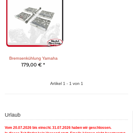
Bremsenkühlung Yamaha
179,00 €
*
Artikel 1 - 1 von 1
Urlaub
Vom 20.07.2026 bis einschl. 31.07.2026 haben wir geschlossen.