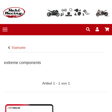
Startseite
extreme components
Artikel 1 - 1 von 1