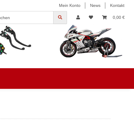
Mein Konto
News
Kontakt
0,00 €