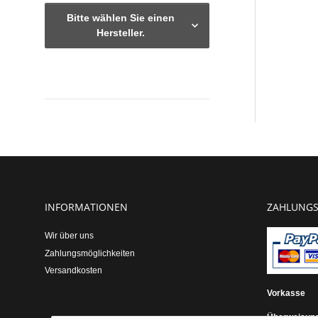
Bitte wählen Sie einen
Hersteller.
Verfügbarkeit
INFORMATIONEN
ZAHLUNGS
Wir über uns
Zahlungsmöglichkeiten
Versandkosten
Vorkasse
Überweisun