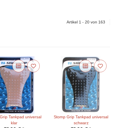
Artikel 1 - 20 von 163
Grip Tankpad universal
Stomp Grip Tankpad universal
klar
schwarz