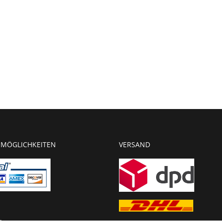
MÖGLICHKEITEN
VERSAND
g