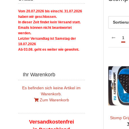
Vom 20.07.2026 bis einschl. 31.07.2026
haben wir geschlossen.
Sortier
In dieser Zeit findet kein Versand statt.
Emails können nicht beantwortet
werden.
1
Letzter Versandtag ist Samstag der
18.07.2026
Ab 03.08. geht es weiter wie gewohnt.
Ihr Warenkorb
Es befinden sich keine Artikel im
Warenkorb.
Zum Warenkorb
Stomp Gri
Versandkostenfrei