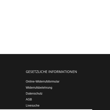
GESETZLICHE INFORMATIONEN
Online-Widerrufsformular
Widerrufsbelehrung
Datenschutz
AGB
Livesuche