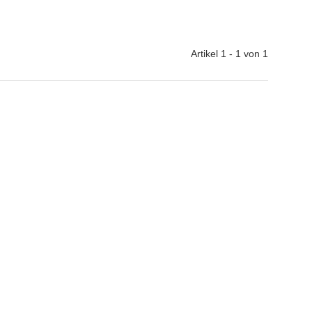
Artikel 1 - 1 von 1