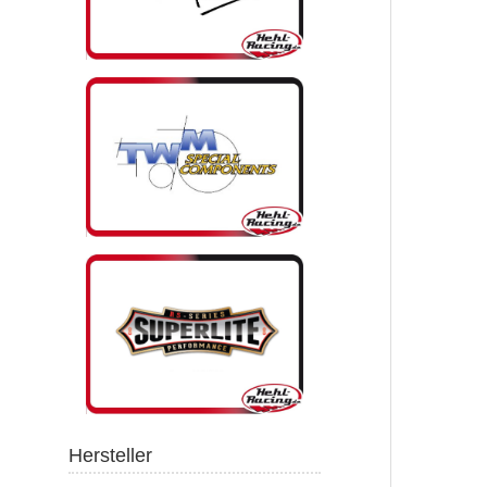
Hersteller