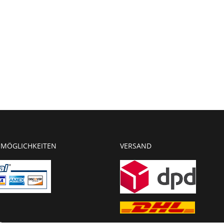
MÖGLICHKEITEN
VERSAND
g