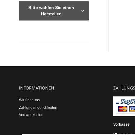
Bitte wählen Sie einen
Hersteller.
Verfügbarkeit
INFORMATIONEN
ZAHLUNGS
Wir über uns
Zahlungsmöglichkeiten
Versandkosten
Vorkasse
Überweisun