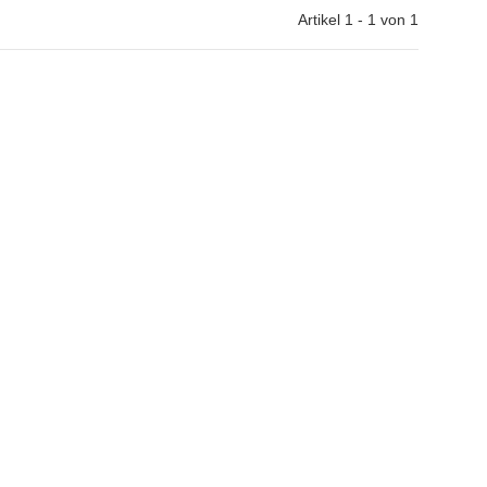
Artikel 1 - 1 von 1