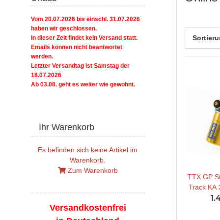
Vom 20.07.2026 bis einschl. 31.07.2026
haben wir geschlossen.
Sortier
In dieser Zeit findet kein Versand statt.
Emails können nicht beantwortet
werden.
Letzter Versandtag ist Samstag der
18.07.2026
Ab 03.08. geht es weiter wie gewohnt.
Ihr Warenkorb
Es befinden sich keine Artikel im
Warenkorb.
Zum Warenkorb
TTX GP S
Track KA 
1.
Versandkostenfrei