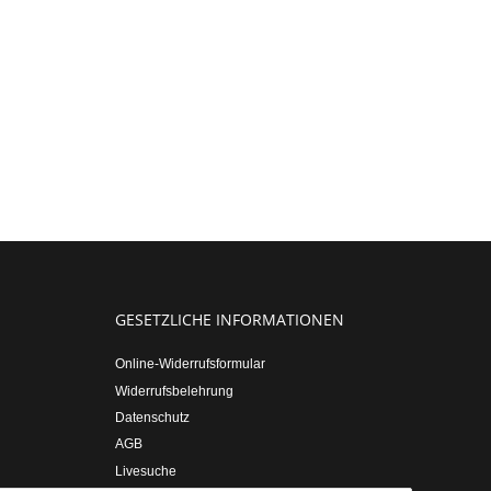
GESETZLICHE INFORMATIONEN
Online-Widerrufsformular
Widerrufsbelehrung
Datenschutz
AGB
Livesuche