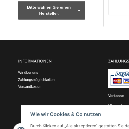
Bitte wählen Sie einen
Hersteller.
INFORMATIONEN
ZAHLUNGS
Wir über uns
Zahlungsmöglichkeiten
Versandkosten
Vorkasse
Überweisun
Wie wir Cookies & Co nutzen
Kauf auf Re
Durch Klicken auf „Alle akzeptieren“ gestatten Sie 