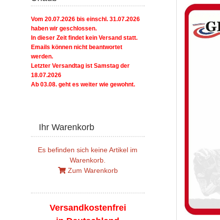
Vom 20.07.2026 bis einschl. 31.07.2026
haben wir geschlossen.
In dieser Zeit findet kein Versand statt.
Emails können nicht beantwortet
werden.
Letzter Versandtag ist Samstag der
18.07.2026
Ab 03.08. geht es weiter wie gewohnt.
Ihr Warenkorb
Es befinden sich keine Artikel im
Warenkorb.
Zum Warenkorb
Versandkostenfrei