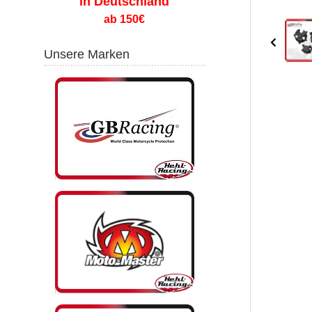
in Deutschland
ab 150€
Unsere Marken