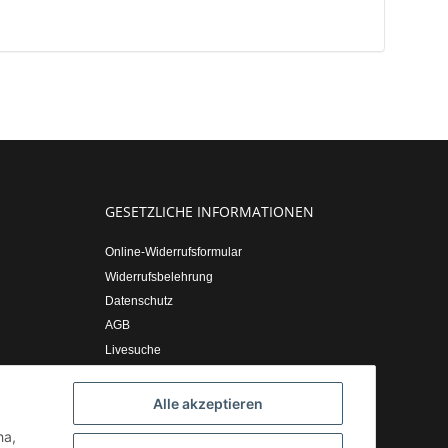
GESETZLICHE INFORMATIONEN
Online-Widerrufsformular
Widerrufsbelehrung
Datenschutz
AGB
Livesuche
Sitemap
Impressum
Alle akzeptieren
ha,