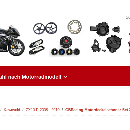
hl nach Motorradmodell
Kawasaki
ZX10-R 2008 - 2010
GBRacing Motordeckelschoner Set 