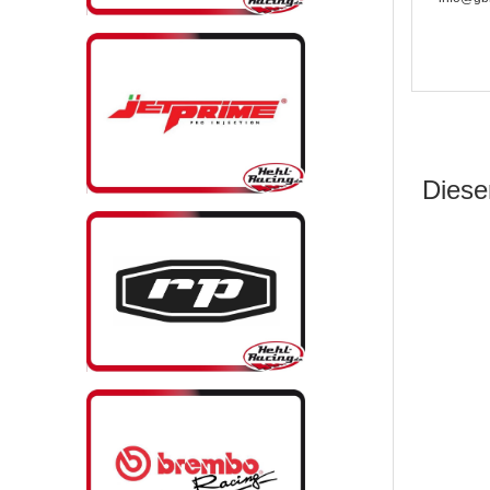
Dieser