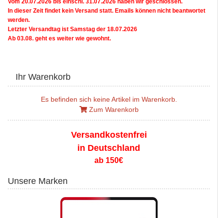
Vom 20.07.2026 bis einschl. 31.07.2026 haben wir geschlossen.
In dieser Zeit findet kein Versand statt. Emails können nicht beantwortet
werden.
Letzter Versandtag ist Samstag der 18.07.2026
Ab 03.08. geht es weiter wie gewohnt.
Ihr Warenkorb
Es befinden sich keine Artikel im Warenkorb.
Zum Warenkorb
Versandkostenfrei
in Deutschland
ab 150€
Unsere Marken