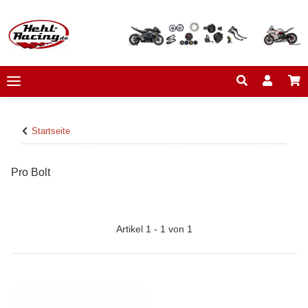
Startseite
Pro Bolt
Artikel 1 - 1 von 1