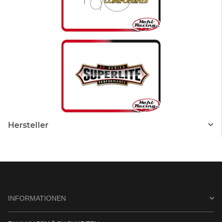
Hersteller
INFORMATIONEN