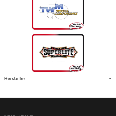
Hersteller