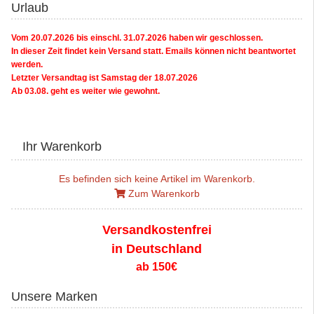
Urlaub
Vom 20.07.2026 bis einschl. 31.07.2026 haben wir geschlossen.
In dieser Zeit findet kein Versand statt. Emails können nicht beantwortet
werden.
Letzter Versandtag ist Samstag der 18.07.2026
Ab 03.08. geht es weiter wie gewohnt.
Ihr Warenkorb
Es befinden sich keine Artikel im Warenkorb.
Zum Warenkorb
Versandkostenfrei
in Deutschland
ab 150€
Unsere Marken