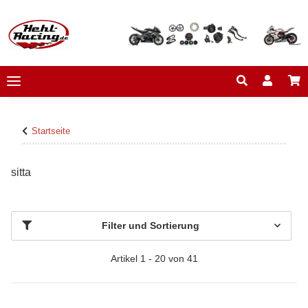
Startseite
sitta
Filter und Sortierung
Artikel 1 - 20 von 41