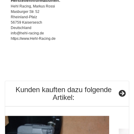
Herstellerinformationen:
Hehl Racing, Markus Rossi
Masburger Str. 52
Rheinland-Pfalz
56759 Kaisersesch
Deutschland
info@hehl-racing.de
https://www.Hehl-Racing.de
Kunden kauften dazu folgende
Artikel: