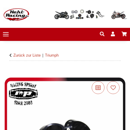
Zurück zur Liste
Triumph