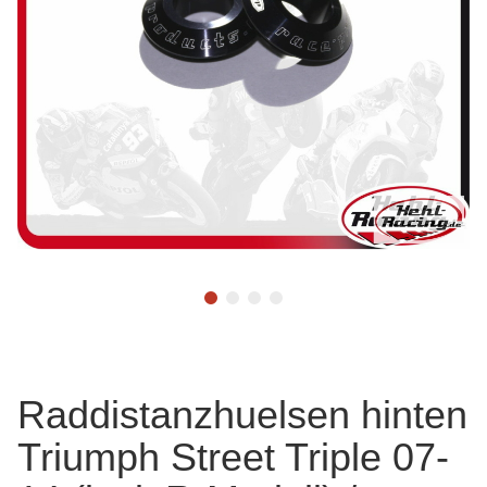
Raddistanzhuelsen hinten
Triumph Street Triple 07-