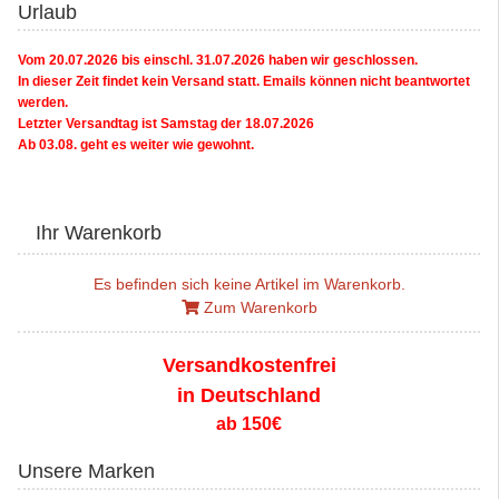
Urlaub
Vom 20.07.2026 bis einschl. 31.07.2026 haben wir geschlossen.
In dieser Zeit findet kein Versand statt. Emails können nicht beantwortet
werden.
Letzter Versandtag ist Samstag der 18.07.2026
Ab 03.08. geht es weiter wie gewohnt.
Ihr Warenkorb
Es befinden sich keine Artikel im Warenkorb.
Zum Warenkorb
Versandkostenfrei
in Deutschland
ab 150€
Unsere Marken