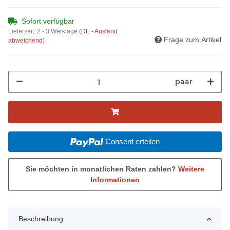
Sofort verfügbar
Lieferzeit:
2 - 3 Werktage
(DE - Ausland
Frage zum Artikel
abweichend)
paar
Consent erteilen
Sie möchten in monatlichen Raten zahlen?
Weitere
Informationen
Beschreibung