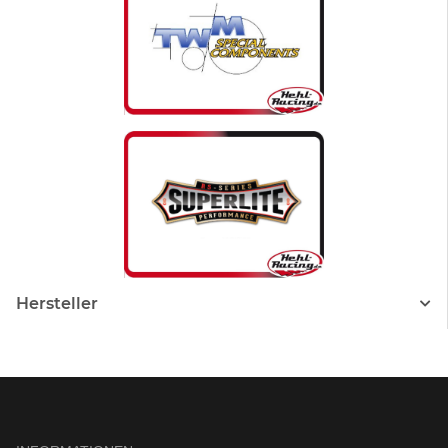
Hersteller