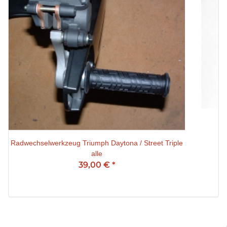
Radwechselwerkzeug Triumph Daytona / Street Triple
alle
39,00 €
*