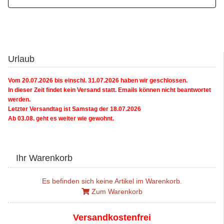
Urlaub
Vom 20.07.2026 bis einschl. 31.07.2026 haben wir geschlossen.
In dieser Zeit findet kein Versand statt. Emails können nicht beantwortet
werden.
Letzter Versandtag ist Samstag der 18.07.2026
Ab 03.08. geht es weiter wie gewohnt.
Ihr Warenkorb
Es befinden sich keine Artikel im Warenkorb.
Zum Warenkorb
Versandkostenfrei