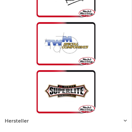
Hersteller