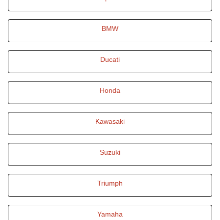
BMW
Ducati
Honda
Kawasaki
Suzuki
Triumph
Yamaha