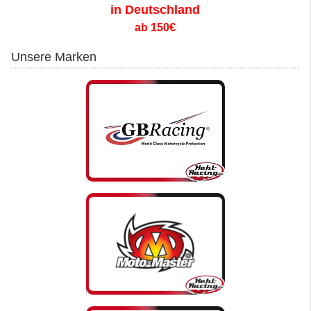
in Deutschland
ab 150€
Unsere Marken