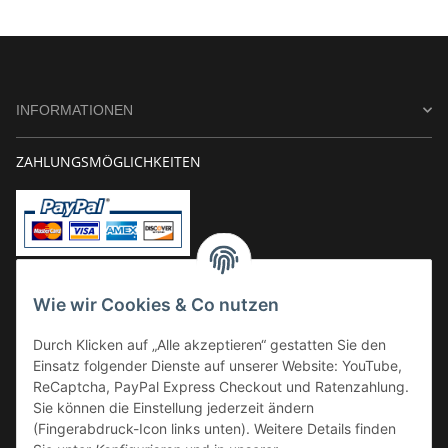
INFORMATIONEN
ZAHLUNGSMÖGLICHKEITEN
Vorkasse
Wie wir Cookies & Co nutzen
Überweisung
Durch Klicken auf „Alle akzeptieren“ gestatten Sie den
Kauf auf Rechnung
Einsatz folgender Dienste auf unserer Website: YouTube,
VERSAND
ReCaptcha, PayPal Express Checkout und Ratenzahlung.
Sie können die Einstellung jederzeit ändern
(Fingerabdruck-Icon links unten). Weitere Details finden