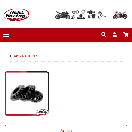
Artikelauswahl
Aprilia