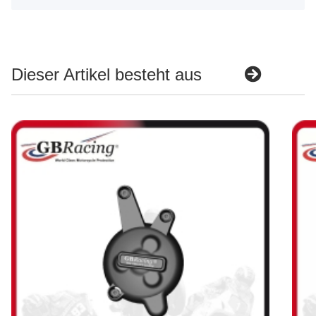
Dieser Artikel besteht aus