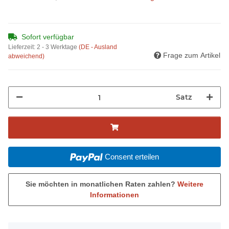
Sofort verfügbar
Lieferzeit:
2 - 3 Werktage
(DE - Ausland
Frage zum Artikel
abweichend)
Satz
Consent erteilen
Sie möchten in monatlichen Raten zahlen?
Weitere
Informationen