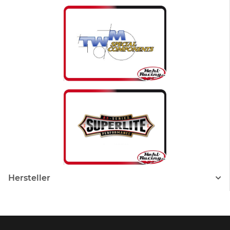
Hersteller