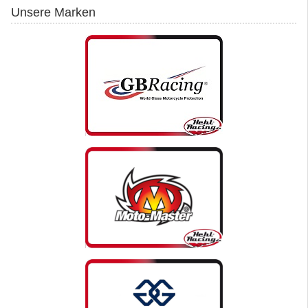
Unsere Marken