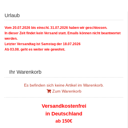
Urlaub
Vom 20.07.2026 bis einschl. 31.07.2026 haben wir geschlossen.
In dieser Zeit findet kein Versand statt. Emails können nicht beantwortet
werden.
Letzter Versandtag ist Samstag der 18.07.2026
Ab 03.08. geht es weiter wie gewohnt.
Ihr Warenkorb
Es befinden sich keine Artikel im Warenkorb.
Zum Warenkorb
Versandkostenfrei
in Deutschland
ab 150€