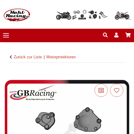
Zurück zur Liste
Motorprotektoren