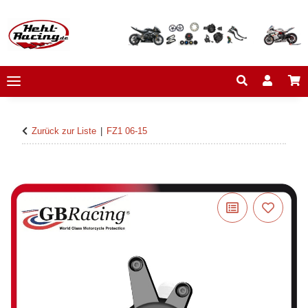
Zurück zur Liste
FZ1 06-15