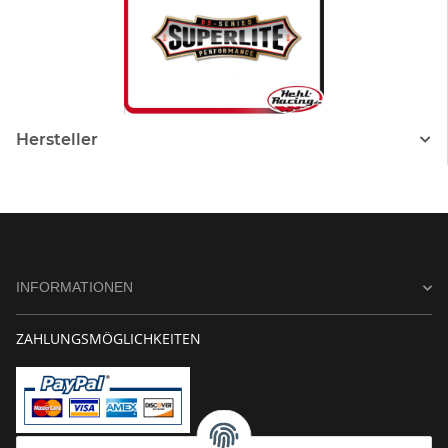
Hersteller
INFORMATIONEN
ZAHLUNGSMÖGLICHKEITEN