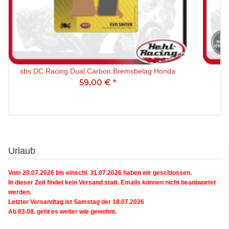
sbs DC Racing Dual Carbon Bremsbelag Honda
59,00 €
*
Urlaub
Vom 20.07.2026 bis einschl. 31.07.2026 haben wir geschlossen.
In dieser Zeit findet kein Versand statt. Emails können nicht beantwortet
werden.
Letzter Versandtag ist Samstag der 18.07.2026
Ab 03.08. geht es weiter wie gewohnt.