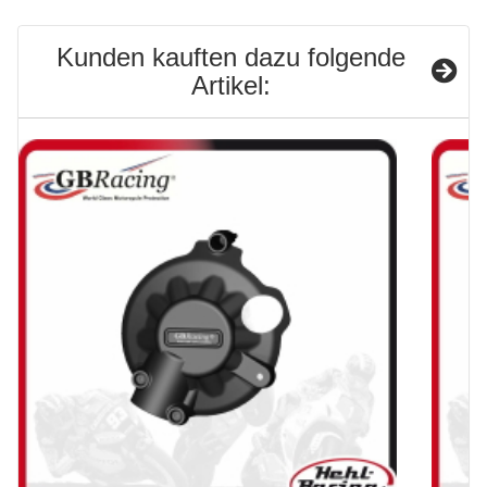
Kunden kauften dazu folgende
Artikel: