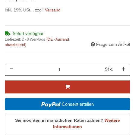
inkl. 19% USt. , zzgl.
Versand
Sofort verfügbar
Lieferzeit:
2 - 3 Werktage
(DE - Ausland
Frage zum Artikel
abweichend)
Stk.
Consent erteilen
Sie möchten in monatlichen Raten zahlen?
Weitere
Informationen