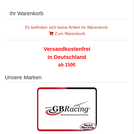
Ihr Warenkorb
Es befinden sich keine Artikel im Warenkorb.
Zum Warenkorb
Versandkostenfrei
in Deutschland
ab 150€
Unsere Marken