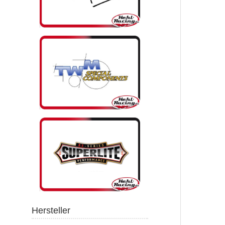
Hersteller