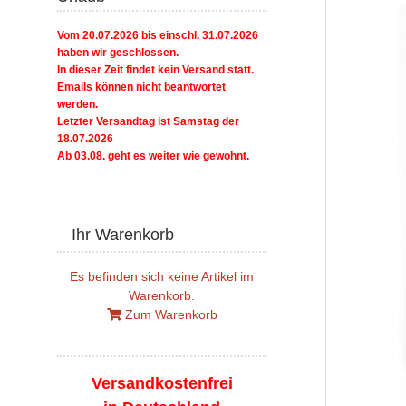
Vom 20.07.2026 bis einschl. 31.07.2026
haben wir geschlossen.
In dieser Zeit findet kein Versand statt.
Emails können nicht beantwortet
werden.
Letzter Versandtag ist Samstag der
18.07.2026
Ab 03.08. geht es weiter wie gewohnt.
Ihr Warenkorb
Es befinden sich keine Artikel im
Warenkorb.
Zum Warenkorb
Versandkostenfrei