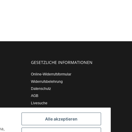
GESETZLICHE INFORMATIONEN
Online-Widerrufsformular
Widerrufsbelehrung
Datenschutz
AGB
Livesuche
Sitemap
Impressum
Alle akzeptieren
ha,