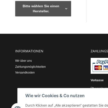
Bitte wählen Sie einen
Hersteller.
INFORMATIONEN
ZAHLUNGS
Wir über uns
Zahlungsmöglichkeiten
Versandkosten
Vorkasse
Überweisun
Wie wir Cookies & Co nutzen
Kauf auf Re
Durch Klicken auf „Alle akzeptieren“ gestatten Sie 