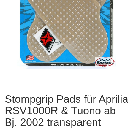
Stompgrip Pads für Aprilia
RSV1000R & Tuono ab
Bj. 2002 transparent