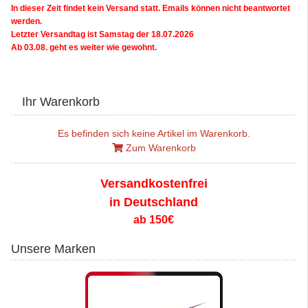
In dieser Zeit findet kein Versand statt. Emails können nicht beantwortet
werden.
Letzter Versandtag ist Samstag der 18.07.2026
Ab 03.08. geht es weiter wie gewohnt.
Ihr Warenkorb
Es befinden sich keine Artikel im Warenkorb.
Zum Warenkorb
Versandkostenfrei
in Deutschland
ab 150€
Unsere Marken