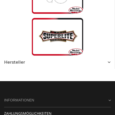
Hersteller
INFORMATIONEN
ZAHLUNGSMÖGLICHKEITEN