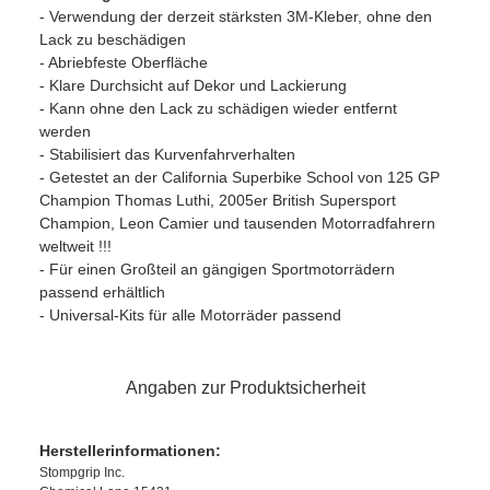
- Verwendung der derzeit stärksten 3M-Kleber, ohne den
Lack zu beschädigen
- Abriebfeste Oberfläche
- Klare Durchsicht auf Dekor und Lackierung
- Kann ohne den Lack zu schädigen wieder entfernt
werden
- Stabilisiert das Kurvenfahrverhalten
- Getestet an der California Superbike School von 125 GP
Champion Thomas Luthi, 2005er British Supersport
Champion, Leon Camier und tausenden Motorradfahrern
weltweit !!!
- Für einen Großteil an gängigen Sportmotorrädern
passend erhältlich
- Universal-Kits für alle Motorräder passend
Angaben zur Produktsicherheit
Herstellerinformationen:
Stompgrip Inc.