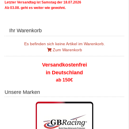
Letzter Versandtag ist Samstag der 18.07.2026
Ab 03.08. geht es weiter wie gewohnt.
Ihr Warenkorb
Es befinden sich keine Artikel im Warenkorb.
Zum Warenkorb
Versandkostenfrei
in Deutschland
ab 150€
Unsere Marken