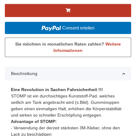
Consent erteilen
Sie möchten in monatlichen Raten zahlen?
Weitere
Informationen
Beschreibung
Eine Revolution in Sachen Fahrsicherheit !!!
STOMP ist ein durchsichtiges Kunststoff-Pad, welches
seitlich am Tank angebracht wird (s.Bild). Gumminoppen
geben einen einmaligen Halt, erhöhen die Körperstabilität
und wirken so schneller Erschöpfung entgegen.
Advantage of STOMP:
- Verwendung der derzeit stärksten 3M-Kleber, ohne den
Lack zu beschädigen