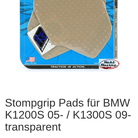
Stompgrip Pads für BMW
K1200S 05- / K1300S 09-
transparent