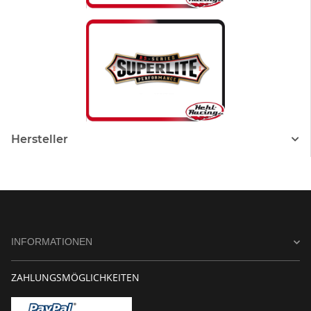
Hersteller
INFORMATIONEN
ZAHLUNGSMÖGLICHKEITEN