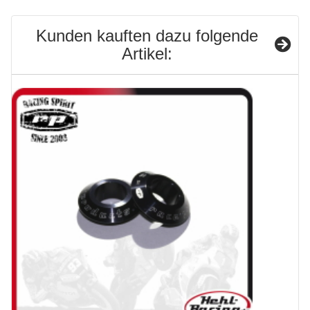
Kunden kauften dazu folgende
Artikel: