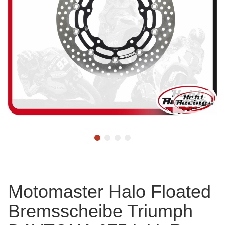
Motomaster Halo Floated
Bremsscheibe Triumph