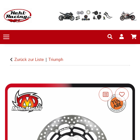
Zurück zur Liste
Triumph