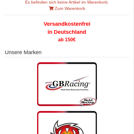
Es befinden sich keine Artikel im Warenkorb.
Zum Warenkorb
Versandkostenfrei
in Deutschland
ab 150€
Unsere Marken