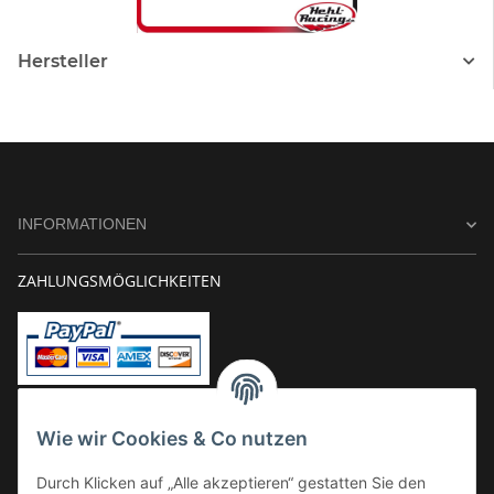
Hersteller
INFORMATIONEN
ZAHLUNGSMÖGLICHKEITEN
Vorkasse
Wie wir Cookies & Co nutzen
Überweisung
Durch Klicken auf „Alle akzeptieren“ gestatten Sie den
Kauf auf Rechnung