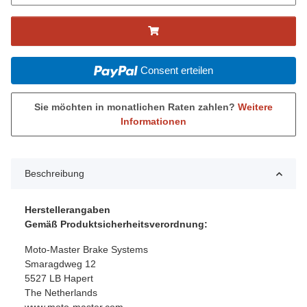
Consent erteilen
Sie möchten in monatlichen Raten zahlen?
Weitere
Informationen
Beschreibung
Herstellerangaben
Gemäß Produktsicherheitsverordnung:
Moto-Master Brake Systems
Smaragdweg 12
5527 LB Hapert
The Netherlands