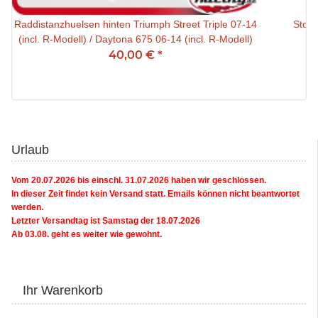
Raddistanzhuelsen hinten Triumph Street Triple 07-14
Stompg
(incl. R-Modell) / Daytona 675 06-14 (incl. R-Modell)
40,00 €
*
Urlaub
Vom 20.07.2026 bis einschl. 31.07.2026 haben wir geschlossen.
In dieser Zeit findet kein Versand statt. Emails können nicht beantwortet
werden.
Letzter Versandtag ist Samstag der 18.07.2026
Ab 03.08. geht es weiter wie gewohnt.
Ihr Warenkorb