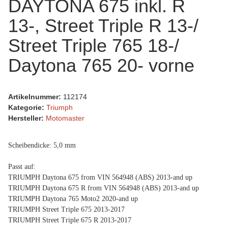
DAYTONA 675 inkl. R
13-, Street Triple R 13-/
Street Triple 765 18-/
Daytona 765 20- vorne
Artikelnummer:
112174
Kategorie:
Triumph
Hersteller:
Motomaster
Scheibendicke: 5,0 mm
Passt auf:
TRIUMPH Daytona 675 from VIN 564948 (ABS) 2013-and up
TRIUMPH Daytona 675 R from VIN 564948 (ABS) 2013-and up
TRIUMPH Daytona 765 Moto2 2020-and up
TRIUMPH Street Triple 675 2013-2017
TRIUMPH Street Triple 675 R 2013-2017