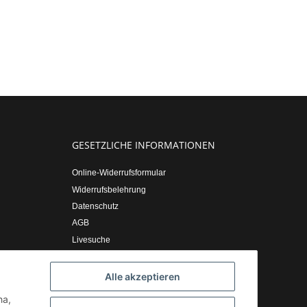
GESETZLICHE INFORMATIONEN
Online-Widerrufsformular
Widerrufsbelehrung
Datenschutz
AGB
Livesuche
Sitemap
Impressum
Alle akzeptieren
ha,