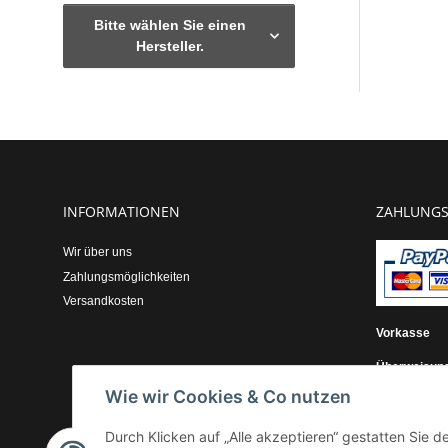
Bitte wählen Sie einen
Hersteller.
INFORMATIONEN
ZAHLUNGS
Wir über uns
Zahlungsmöglichkeiten
Versandkosten
Vorkasse
Überweisun
Wie wir Cookies & Co nutzen
Kauf auf Re
Durch Klicken auf „Alle akzeptieren“ gestatten Sie 