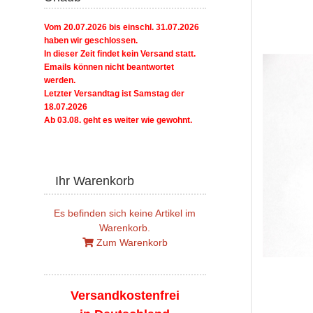
Vom 20.07.2026 bis einschl. 31.07.2026
haben wir geschlossen.
In dieser Zeit findet kein Versand statt.
Emails können nicht beantwortet
werden.
Letzter Versandtag ist Samstag der
18.07.2026
Ab 03.08. geht es weiter wie gewohnt.
Ihr Warenkorb
Es befinden sich keine Artikel im
Warenkorb.
Zum Warenkorb
Versandkostenfrei