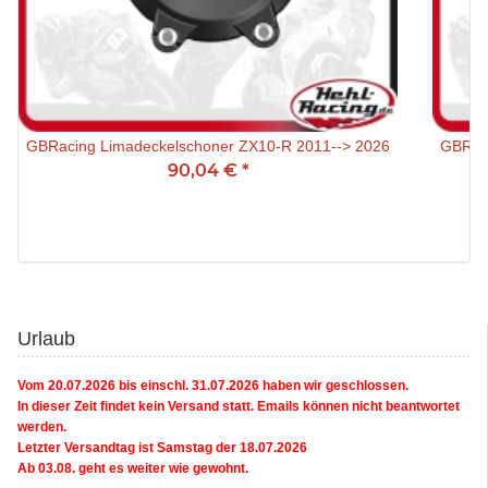
GBRacing Limadeckelschoner ZX10-R 2011--> 2026
GBRaci
90,04 €
*
Urlaub
Vom 20.07.2026 bis einschl. 31.07.2026 haben wir geschlossen.
In dieser Zeit findet kein Versand statt. Emails können nicht beantwortet
werden.
Letzter Versandtag ist Samstag der 18.07.2026
Ab 03.08. geht es weiter wie gewohnt.