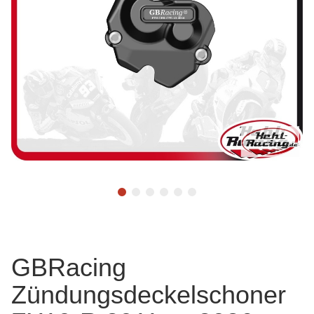
GBRacing
Zündungsdeckelschoner