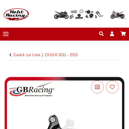
Zurück zur Liste
ZX10-R 2011 - 2015