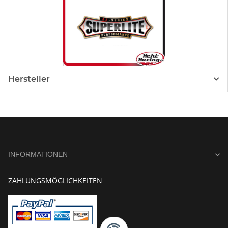
Hersteller
INFORMATIONEN
ZAHLUNGSMÖGLICHKEITEN