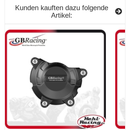
Kunden kauften dazu folgende
Artikel: