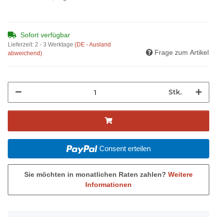
Sofort verfügbar
Lieferzeit:
2 - 3 Werktage
(DE - Ausland
Frage zum Artikel
abweichend)
Stk.
Consent erteilen
Sie möchten in monatlichen Raten zahlen?
Weitere
Informationen