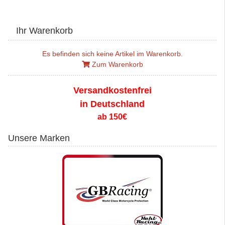
Ihr Warenkorb
Es befinden sich keine Artikel im Warenkorb.
Zum Warenkorb
Versandkostenfrei
in Deutschland
ab 150€
Unsere Marken