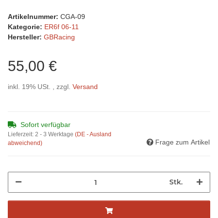
Artikelnummer:
CGA-09
Kategorie:
ER6f 06-11
Hersteller:
GBRacing
55,00 €
inkl. 19% USt. , zzgl.
Versand
Sofort verfügbar
Lieferzeit:
2 - 3 Werktage
(DE - Ausland
Frage zum Artikel
abweichend)
Stk.