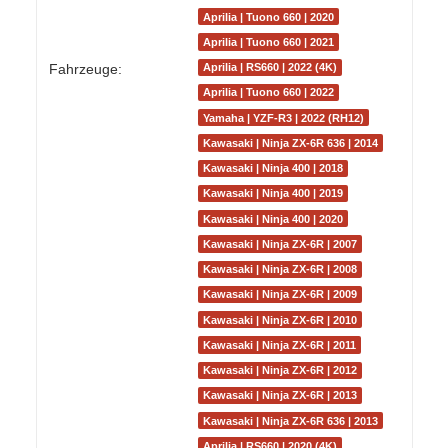
Aprilia | Tuono 660 | 2020
Aprilia | Tuono 660 | 2021
Fahrzeuge:
Aprilia | RS660 | 2022 (4K)
Aprilia | Tuono 660 | 2022
Yamaha | YZF-R3 | 2022 (RH12)
Kawasaki | Ninja ZX-6R 636 | 2014
Kawasaki | Ninja 400 | 2018
Kawasaki | Ninja 400 | 2019
Kawasaki | Ninja 400 | 2020
Kawasaki | Ninja ZX-6R | 2007
Kawasaki | Ninja ZX-6R | 2008
Kawasaki | Ninja ZX-6R | 2009
Kawasaki | Ninja ZX-6R | 2010
Kawasaki | Ninja ZX-6R | 2011
Kawasaki | Ninja ZX-6R | 2012
Kawasaki | Ninja ZX-6R | 2013
Kawasaki | Ninja ZX-6R 636 | 2013
Aprilia | RS660 | 2020 (4K)