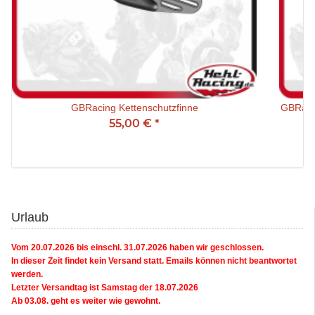
GBRacing Kettenschutzfinne
GBRaci
55,00 €
*
Urlaub
Vom 20.07.2026 bis einschl. 31.07.2026 haben wir geschlossen.
In dieser Zeit findet kein Versand statt. Emails können nicht beantwortet
werden.
Letzter Versandtag ist Samstag der 18.07.2026
Ab 03.08. geht es weiter wie gewohnt.