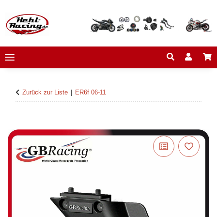
Zurück zur Liste
ER6f 06-11