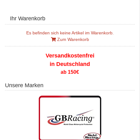
Ihr Warenkorb
Es befinden sich keine Artikel im Warenkorb.
Zum Warenkorb
Versandkostenfrei
in Deutschland
ab 150€
Unsere Marken