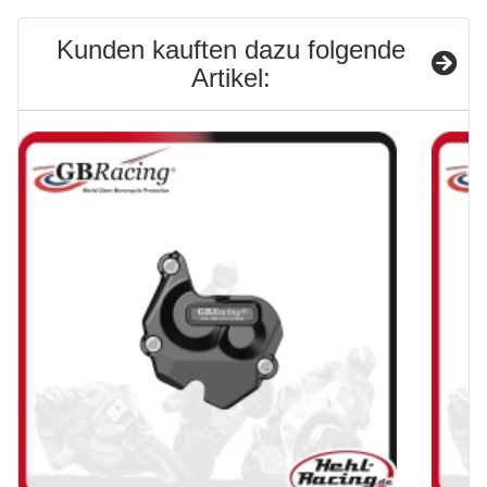
Kunden kauften dazu folgende
Artikel: