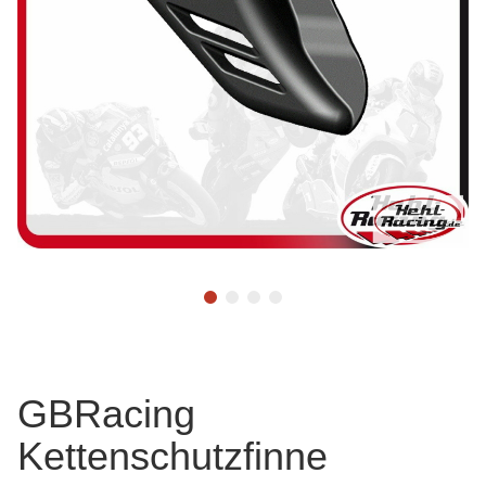
GBRacing
Kettenschutzfinne