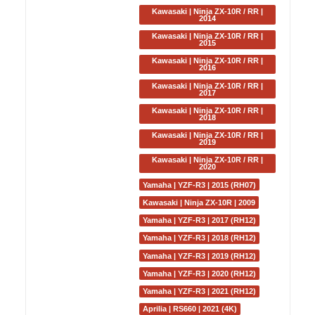
Kawasaki | Ninja ZX-10R / RR |
2014
Kawasaki | Ninja ZX-10R / RR |
2015
Kawasaki | Ninja ZX-10R / RR |
2016
Kawasaki | Ninja ZX-10R / RR |
2017
Kawasaki | Ninja ZX-10R / RR |
2018
Kawasaki | Ninja ZX-10R / RR |
2019
Kawasaki | Ninja ZX-10R / RR |
2020
Yamaha | YZF-R3 | 2015 (RH07)
Kawasaki | Ninja ZX-10R | 2009
Yamaha | YZF-R3 | 2017 (RH12)
Yamaha | YZF-R3 | 2018 (RH12)
Yamaha | YZF-R3 | 2019 (RH12)
Yamaha | YZF-R3 | 2020 (RH12)
Yamaha | YZF-R3 | 2021 (RH12)
Aprilia | RS660 | 2021 (4K)