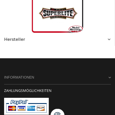
Hersteller
INFORMATIONEN
ZAHLUNGSMÖGLICHKEITEN