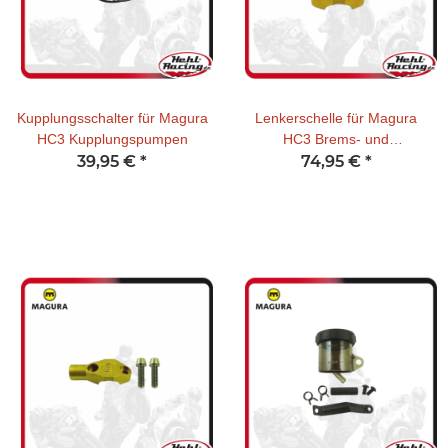
Kupplungsschalter für Magura
Lenkerschelle für Magura
HC3 Kupplungspumpen
HC3 Brems- und
39,95 €
*
Kupplungspumpen
74,95 €
*