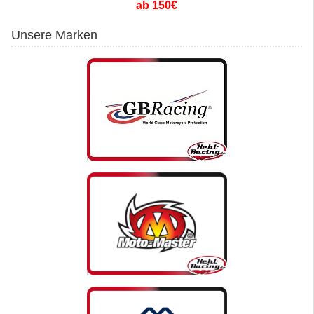
ab 150€
Unsere Marken