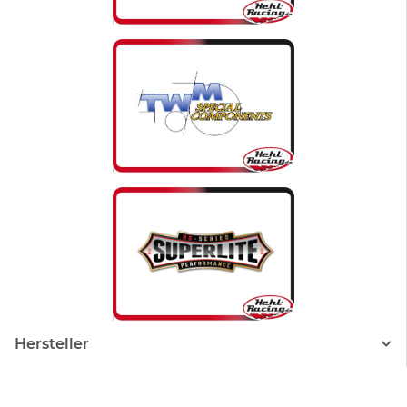
Hersteller