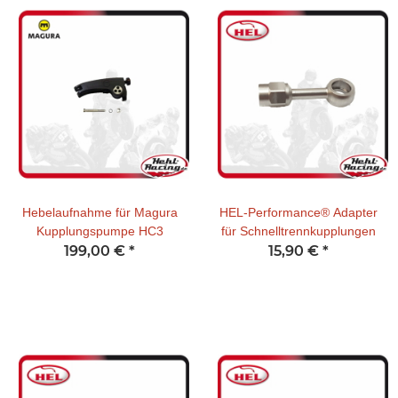
Hebelaufnahme für Magura
HEL-Performance® Adapter
Kupplungspumpe HC3
für Schnelltrennkupplungen
199,00 €
*
15,90 €
*