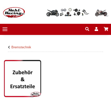
Bremstechnik