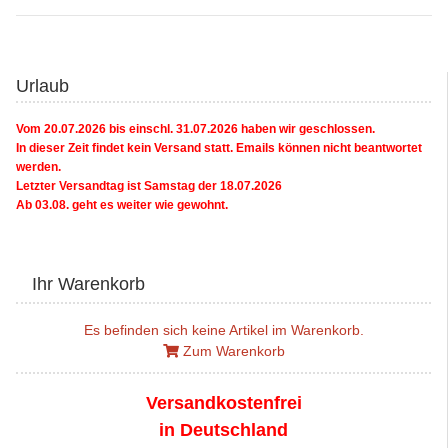
Urlaub
Vom 20.07.2026 bis einschl. 31.07.2026 haben wir geschlossen.
In dieser Zeit findet kein Versand statt. Emails können nicht beantwortet
werden.
Letzter Versandtag ist Samstag der 18.07.2026
Ab 03.08. geht es weiter wie gewohnt.
Ihr Warenkorb
Es befinden sich keine Artikel im Warenkorb.
Zum Warenkorb
Versandkostenfrei
in Deutschland