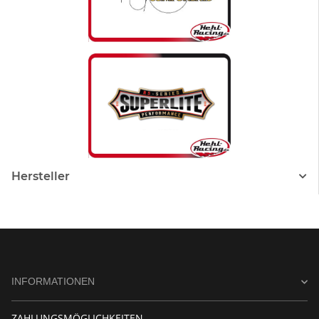
Hersteller
INFORMATIONEN
ZAHLUNGSMÖGLICHKEITEN