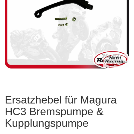
Ersatzhebel für Magura
HC3 Bremspumpe &
Kupplungspumpe