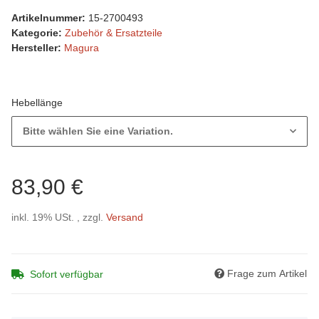
Artikelnummer:
15-2700493
Kategorie:
Zubehör & Ersatzteile
Hersteller:
Magura
Hebellänge
Bitte wählen Sie eine Variation.
83,90 €
inkl. 19% USt. , zzgl.
Versand
Frage zum Artikel
Sofort verfügbar