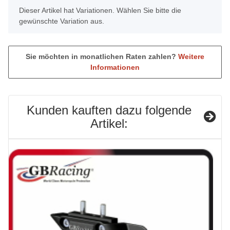
x
Dieser Artikel hat Variationen. Wählen Sie bitte die
gewünschte Variation aus.
Sie möchten in monatlichen Raten zahlen?
Weitere
Informationen
Kunden kauften dazu folgende
Artikel: