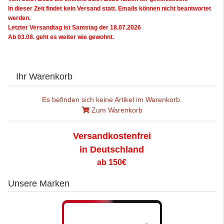
In dieser Zeit findet kein Versand statt. Emails können nicht beantwortet
werden.
Letzter Versandtag ist Samstag der 18.07.2026
Ab 03.08. geht es weiter wie gewohnt.
Ihr Warenkorb
Es befinden sich keine Artikel im Warenkorb.
Zum Warenkorb
Versandkostenfrei
in Deutschland
ab 150€
Unsere Marken