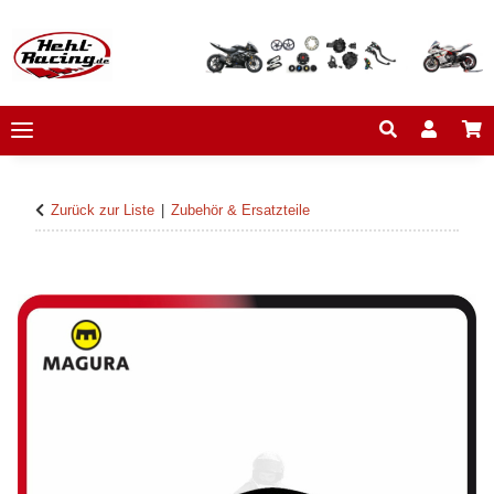
Zurück zur Liste
Zubehör & Ersatzteile