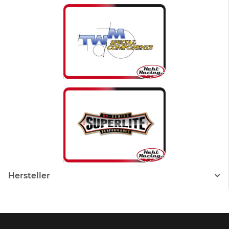
Hersteller