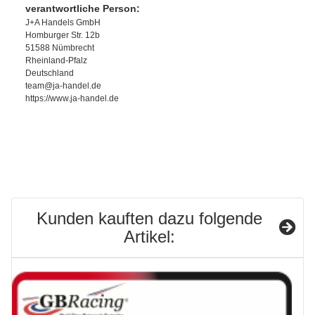
verantwortliche Person:
J+A Handels GmbH
Homburger Str. 12b
51588 Nümbrecht
Rheinland-Pfalz
Deutschland
team@ja-handel.de
https://www.ja-handel.de
Kunden kauften dazu folgende
Artikel: