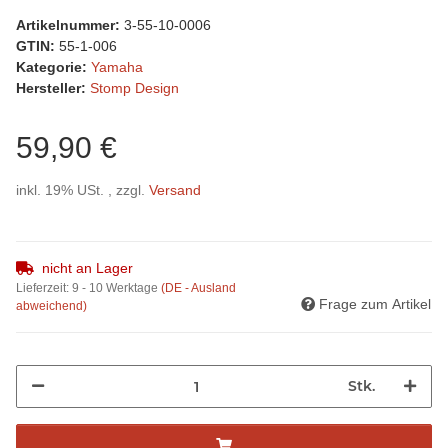
Artikelnummer:
3-55-10-0006
GTIN:
55-1-006
Kategorie:
Yamaha
Hersteller:
Stomp Design
59,90 €
inkl. 19% USt. , zzgl.
Versand
nicht an Lager
Lieferzeit:
9 - 10 Werktage
(DE - Ausland
Frage zum Artikel
abweichend)
Stk.