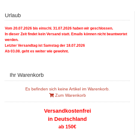
Urlaub
Vom 20.07.2026 bis einschl. 31.07.2026 haben wir geschlossen.
In dieser Zeit findet kein Versand statt. Emails können nicht beantwortet
werden.
Letzter Versandtag ist Samstag der 18.07.2026
Ab 03.08. geht es weiter wie gewohnt.
Ihr Warenkorb
Es befinden sich keine Artikel im Warenkorb.
Zum Warenkorb
Versandkostenfrei
in Deutschland
ab 150€