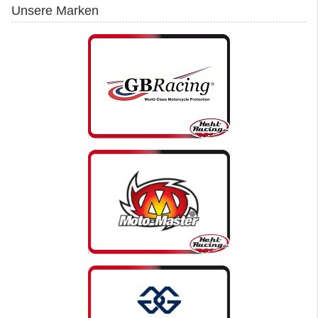
Unsere Marken