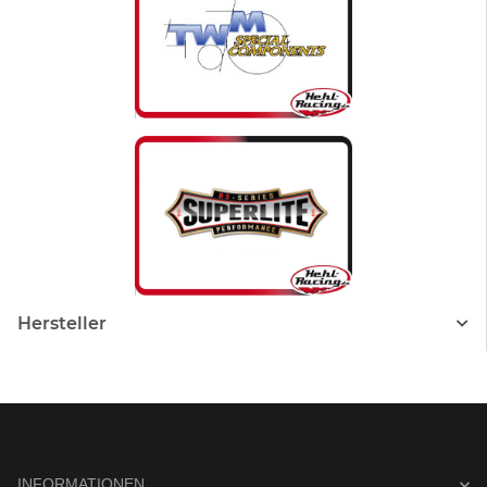
Hersteller
INFORMATIONEN