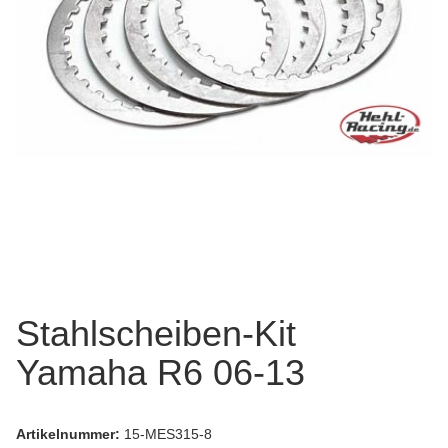
Stahlscheiben-Kit
Yamaha R6 06-13
Artikelnummer:
15-MES315-8