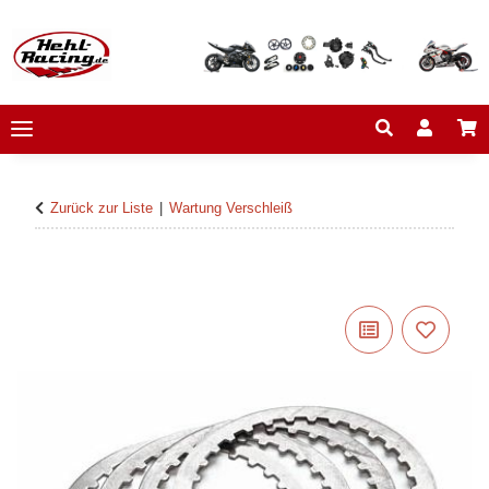
Zurück zur Liste
Wartung Verschleiß