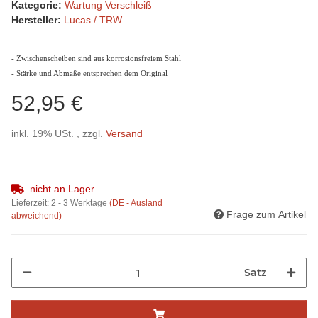
Kategorie:
Wartung Verschleiß
Hersteller:
Lucas / TRW
- Zwischenscheiben sind aus korrosionsfreiem Stahl
- Stärke und Abmaße entsprechen dem Original
52,95 €
inkl. 19% USt. , zzgl.
Versand
nicht an Lager
Lieferzeit:
2 - 3 Werktage
(DE - Ausland
Frage zum Artikel
abweichend)
Satz