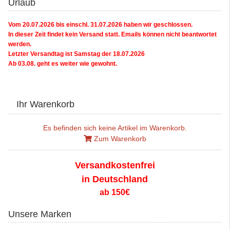
Urlaub
Vom 20.07.2026 bis einschl. 31.07.2026 haben wir geschlossen.
In dieser Zeit findet kein Versand statt. Emails können nicht beantwortet
werden.
Letzter Versandtag ist Samstag der 18.07.2026
Ab 03.08. geht es weiter wie gewohnt.
Ihr Warenkorb
Es befinden sich keine Artikel im Warenkorb.
Zum Warenkorb
Versandkostenfrei
in Deutschland
ab 150€
Unsere Marken