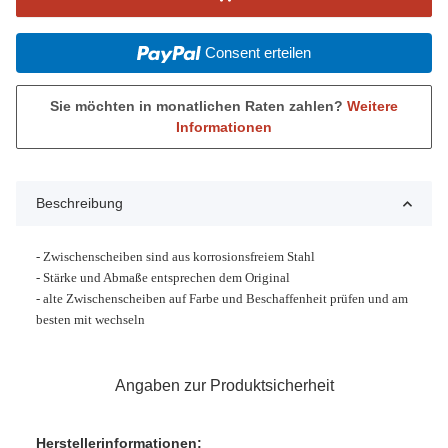
Consent erteilen
Sie möchten in monatlichen Raten zahlen?
Weitere
Informationen
Beschreibung
- Zwischenscheiben sind aus korrosionsfreiem Stahl
- Stärke und Abmaße entsprechen dem Original
- alte Zwischenscheiben auf Farbe und Beschaffenheit prüfen und am
besten mit wechseln
Angaben zur Produktsicherheit
Herstellerinformationen: