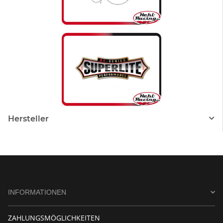
Hersteller
INFORMATIONEN
ZAHLUNGSMÖGLICHKEITEN