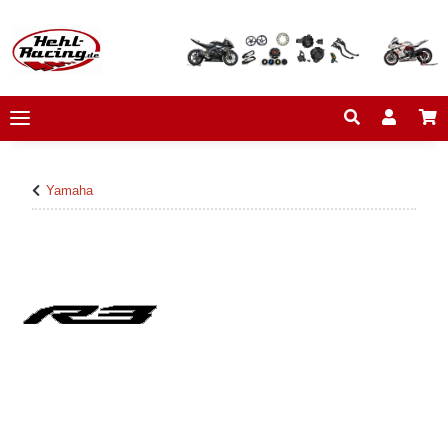
Yamaha