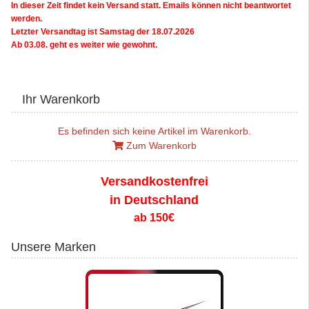
In dieser Zeit findet kein Versand statt. Emails können nicht beantwortet
werden.
Letzter Versandtag ist Samstag der 18.07.2026
Ab 03.08. geht es weiter wie gewohnt.
Ihr Warenkorb
Es befinden sich keine Artikel im Warenkorb.
Zum Warenkorb
Versandkostenfrei
in Deutschland
ab 150€
Unsere Marken