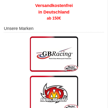
Versandkostenfrei
in Deutschland
ab 150€
Unsere Marken