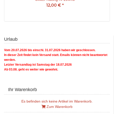
12,00 €
*
Urlaub
Vom 20.07.2026 bis einschl. 31.07.2026 haben wir geschlossen.
In dieser Zeit findet kein Versand statt. Emails können nicht beantwortet
werden.
Letzter Versandtag ist Samstag der 18.07.2026
Ab 03.08. geht es weiter wie gewohnt.
Ihr Warenkorb
Es befinden sich keine Artikel im Warenkorb.
Zum Warenkorb