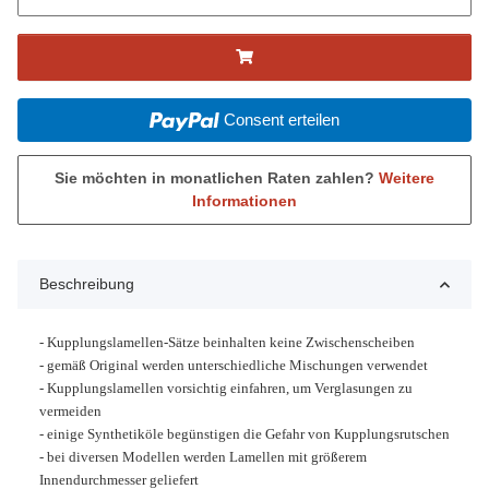
Consent erteilen
Sie möchten in monatlichen Raten zahlen?
Weitere
Informationen
Beschreibung
- Kupplungslamellen-Sätze beinhalten keine Zwischenscheiben
- gemäß Original werden unterschiedliche Mischungen verwendet
- Kupplungslamellen vorsichtig einfahren, um Verglasungen zu
vermeiden
- einige Synthetiköle begünstigen die Gefahr von Kupplungsrutschen
- bei diversen Modellen werden Lamellen mit größerem
Innendurchmesser geliefert