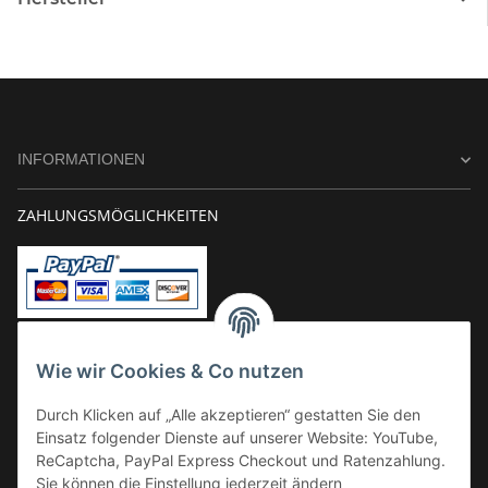
INFORMATIONEN
ZAHLUNGSMÖGLICHKEITEN
Vorkasse
Wie wir Cookies & Co nutzen
Überweisung
Durch Klicken auf „Alle akzeptieren“ gestatten Sie den
Kauf auf Rechnung
Einsatz folgender Dienste auf unserer Website: YouTube,
VERSAND
ReCaptcha, PayPal Express Checkout und Ratenzahlung.
Sie können die Einstellung jederzeit ändern