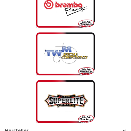
Hersteller