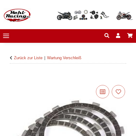
Zurück zur Liste
Wartung Verschleiß