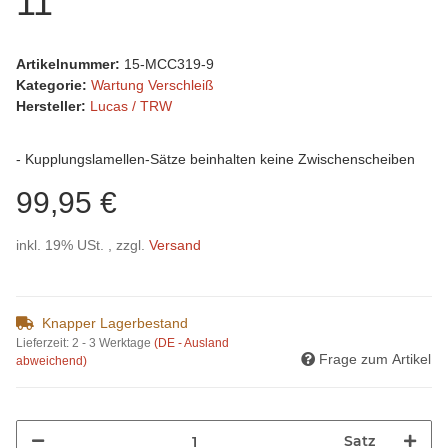
11
Artikelnummer:
15-MCC319-9
Kategorie:
Wartung Verschleiß
Hersteller:
Lucas / TRW
- Kupplungslamellen-Sätze beinhalten keine Zwischenscheiben
99,95 €
inkl. 19% USt. , zzgl.
Versand
Knapper Lagerbestand
Lieferzeit:
2 - 3 Werktage
(DE - Ausland
Frage zum Artikel
abweichend)
Satz