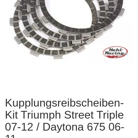
Kupplungsreibscheiben-
Kit Triumph Street Triple
07-12 / Daytona 675 06-