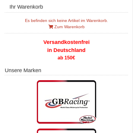
Ihr Warenkorb
Es befinden sich keine Artikel im Warenkorb.
Zum Warenkorb
Versandkostenfrei
in Deutschland
ab 150€
Unsere Marken