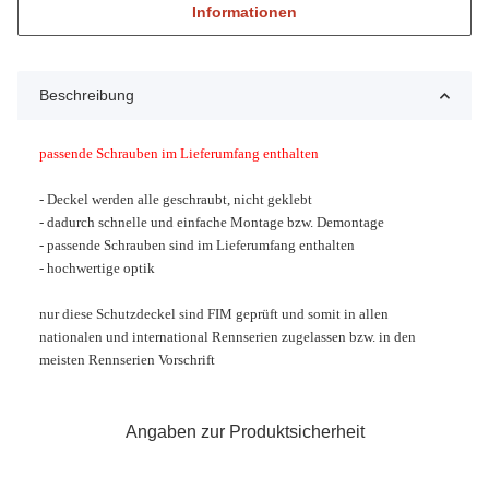
Informationen
Beschreibung
passende Schrauben im Lieferumfang enthalten
- Deckel werden alle geschraubt, nicht geklebt
- dadurch schnelle und einfache Montage bzw. Demontage
- passende Schrauben sind im Lieferumfang enthalten
- hochwertige optik
nur diese Schutzdeckel sind FIM geprüft und somit in allen
nationalen und international Rennserien zugelassen bzw. in den
meisten Rennserien
Vorschrift
Angaben zur Produktsicherheit