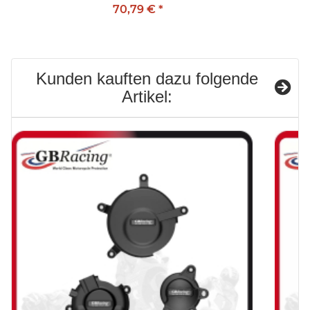
70,79 €
*
Kunden kauften dazu folgende
Artikel: