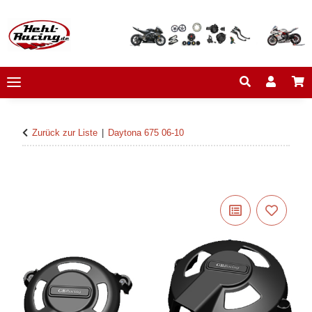
Zurück zur Liste
Daytona 675 06-10