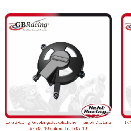
1x
GBRacing Kupplungsdeckelschoner Triumph Daytona
1x
675 06-10 / Street Triple 07-10