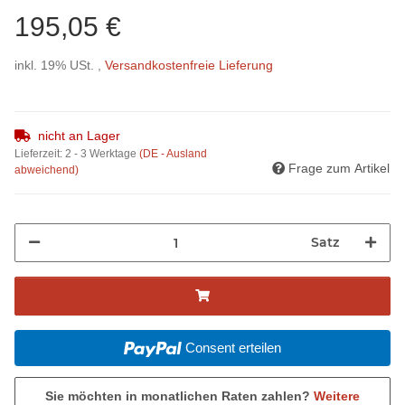
195,05 €
inkl. 19% USt. ,
Versandkostenfreie Lieferung
nicht an Lager
Lieferzeit:
2 - 3 Werktage
(DE - Ausland
Frage zum Artikel
abweichend)
Satz
Consent erteilen
Sie möchten in monatlichen Raten zahlen?
Weitere