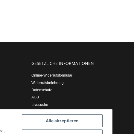
GESETZLICHE INFORMATIONEN
Online-Widerrufsformular
Widerrufsbelehrung
Datenschutz
AGB
Livesuche
Sitemap
Impressum
Alle akzeptieren
ha,