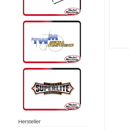
Hersteller