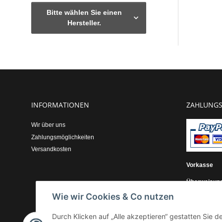
Bitte wählen Sie einen
Hersteller.
INFORMATIONEN
ZAHLUNGS
Wir über uns
Zahlungsmöglichkeiten
Versandkosten
Vorkasse
Überweisun
Wie wir Cookies & Co nutzen
Kauf auf Re
Durch Klicken auf „Alle akzeptieren“ gestatten Sie 