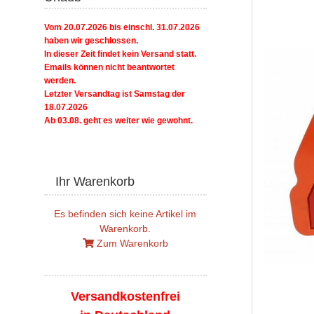
Vom 20.07.2026 bis einschl. 31.07.2026
haben wir geschlossen.
In dieser Zeit findet kein Versand statt.
Emails können nicht beantwortet
werden.
Letzter Versandtag ist Samstag der
18.07.2026
Ab 03.08. geht es weiter wie gewohnt.
Ihr Warenkorb
Es befinden sich keine Artikel im
Warenkorb.
Zum Warenkorb
Versandkostenfrei