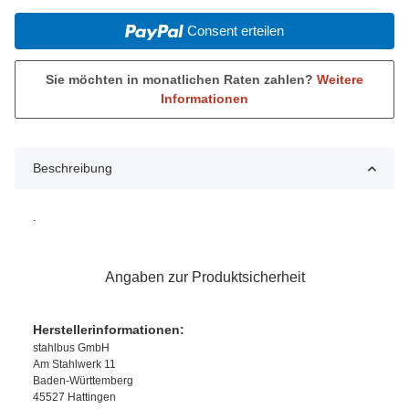
Consent erteilen
Sie möchten in monatlichen Raten zahlen?
Weitere
Informationen
Beschreibung
.
Angaben zur Produktsicherheit
Herstellerinformationen:
stahlbus GmbH
Am Stahlwerk 11
Baden-Württemberg
45527 Hattingen