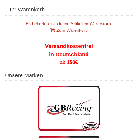
Ihr Warenkorb
Es befinden sich keine Artikel im Warenkorb.
Zum Warenkorb
Versandkostenfrei
in Deutschland
ab 150€
Unsere Marken