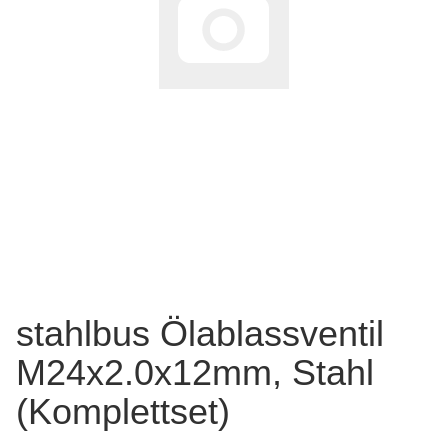
stahlbus Ölablassventil
M24x2.0x12mm, Stahl
(Komplettset)