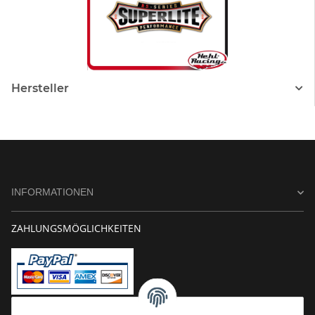
Hersteller
INFORMATIONEN
ZAHLUNGSMÖGLICHKEITEN
Vorkasse