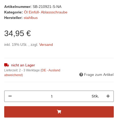
Artikelnummer:
SB-210921-S-NA
Kategorie:
Öl Einfüll- Ablassschraube
Hersteller:
stahlbus
34,95 €
inkl. 19% USt. , zzgl.
Versand
nicht an Lager
Lieferzeit:
2 - 3 Werktage
(DE - Ausland
Frage zum Artikel
abweichend)
Stk.