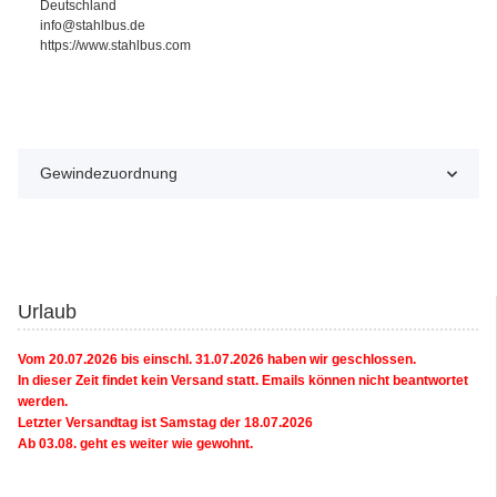
Deutschland
info@stahlbus.de
https://www.stahlbus.com
Gewindezuordnung
Urlaub
Vom 20.07.2026 bis einschl. 31.07.2026 haben wir geschlossen.
In dieser Zeit findet kein Versand statt. Emails können nicht beantwortet
werden.
Letzter Versandtag ist Samstag der 18.07.2026
Ab 03.08. geht es weiter wie gewohnt.