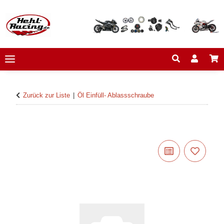
Zurück zur Liste
Öl Einfüll- Ablassschraube