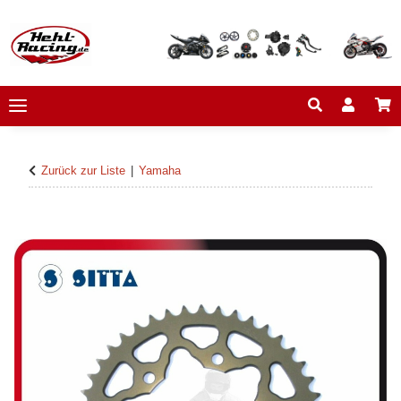
Zurück zur Liste
Yamaha