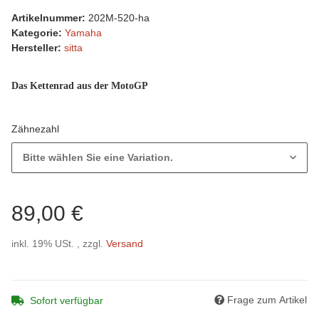
Artikelnummer:
202M-520-ha
Kategorie:
Yamaha
Hersteller:
sitta
Das Kettenrad aus der MotoGP
Zähnezahl
Bitte wählen Sie eine Variation.
89,00 €
inkl. 19% USt. , zzgl.
Versand
Frage zum Artikel
Sofort verfügbar