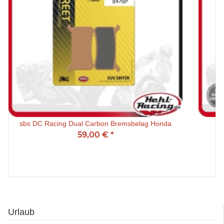
sbs DC Racing Dual Carbon Bremsbelag Honda
59,00 €
*
Urlaub