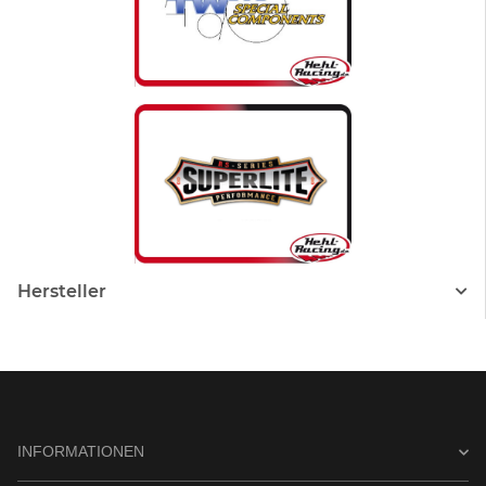
Hersteller
INFORMATIONEN