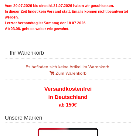
Vom 20.07.2026 bis einschl. 31.07.2026 haben wir geschlossen.
In dieser Zeit findet kein Versand statt. Emails können nicht beantwortet
werden.
Letzter Versandtag ist Samstag der 18.07.2026
Ab 03.08. geht es weiter wie gewohnt.
Ihr Warenkorb
Es befinden sich keine Artikel im Warenkorb.
Zum Warenkorb
Versandkostenfrei
in Deutschland
ab 150€
Unsere Marken