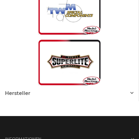
Hersteller
INFORMATIONEN