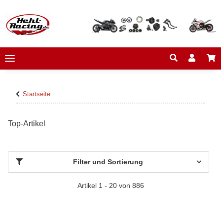
Startseite
Top-Artikel
Filter und Sortierung
Artikel 1 - 20 von 886