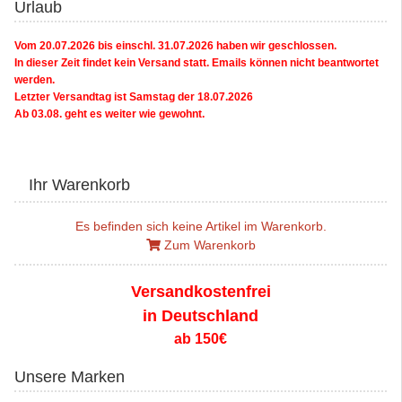
Urlaub
Vom 20.07.2026 bis einschl. 31.07.2026 haben wir geschlossen.
In dieser Zeit findet kein Versand statt. Emails können nicht beantwortet
werden.
Letzter Versandtag ist Samstag der 18.07.2026
Ab 03.08. geht es weiter wie gewohnt.
Ihr Warenkorb
Es befinden sich keine Artikel im Warenkorb.
Zum Warenkorb
Versandkostenfrei
in Deutschland
ab 150€
Unsere Marken