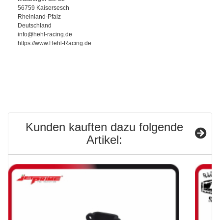
56759 Kaisersesch
Rheinland-Pfalz
Deutschland
info@hehl-racing.de
https://www.Hehl-Racing.de
Kunden kauften dazu folgende
Artikel: