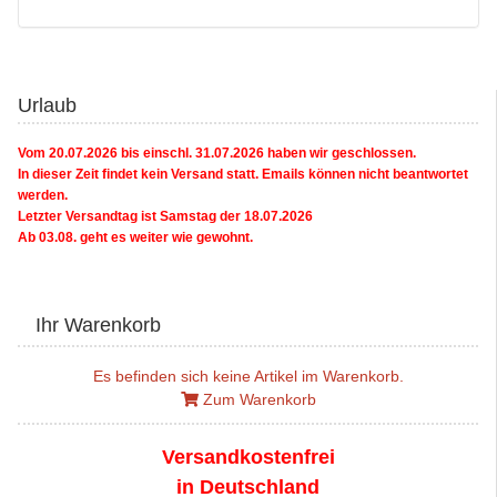
Urlaub
Vom 20.07.2026 bis einschl. 31.07.2026 haben wir geschlossen.
In dieser Zeit findet kein Versand statt. Emails können nicht beantwortet
werden.
Letzter Versandtag ist Samstag der 18.07.2026
Ab 03.08. geht es weiter wie gewohnt.
Ihr Warenkorb
Es befinden sich keine Artikel im Warenkorb.
Zum Warenkorb
Versandkostenfrei
in Deutschland