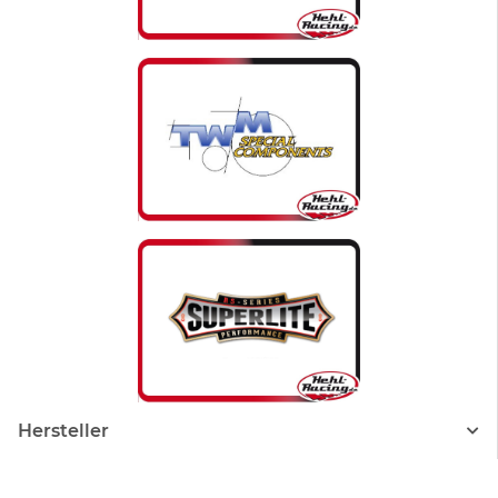
Hersteller