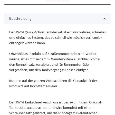
Beschreibung
Der TWM Quick Action Tankdeckel ist ein innovatives, schnelles
und einfaches System, das so schnell wie möglich verriegelt /
entriegelt werden kann.
Obwohl das Produkt auf Straßenmotorrädern entwickelt
wurde, ist es mit seinem ¼-Wendesystem ausschließlich für
den Renneinsatz konzipiert und für Rennmotorräder
vorgesehen, um den Tankvorgang zu beschleunigen.
Kunden auf der ganzen Welt schätzen die Genauigkeit des
Produkts auf höchstem Niveau.
Der TWM Tankschnellverschluss ist perfekt mit dem Original-
Tankdeckel austauschbar und wird komplett mit einem
Schraubensatz geliefert, um die Montage zu vereinfachen.