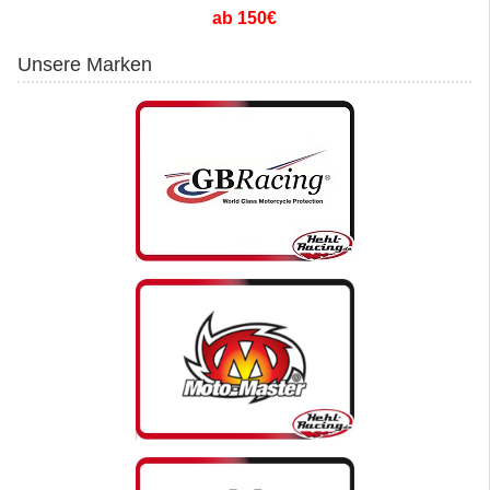
ab 150€
Unsere Marken