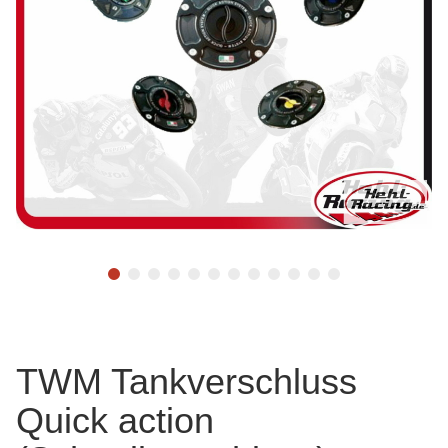
TWM Tankverschluss
Quick action