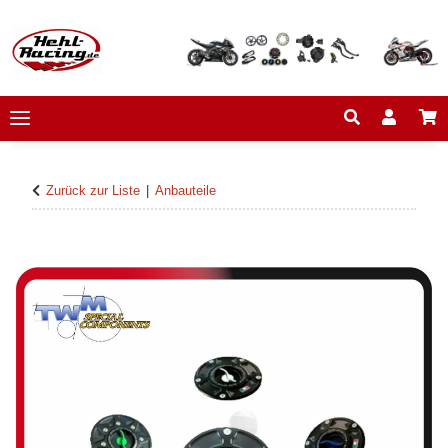
Zurück zur Liste
Anbauteile