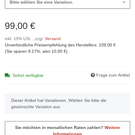
Bitte wählen Sie eine Variation.
99,00 €
inkl. 19% USt. , zzgl.
Versand
Unverbindliche Preisempfehlung des Herstellers
:
109,00 €
(Sie sparen
9.17%
, also
10,00 €
)
Frage zum Artikel
Sofort verfügbar
x
Dieser Artikel hat Variationen. Wählen Sie bitte die
gewünschte Variation aus.
Sie möchten in monatlichen Raten zahlen?
Weitere
Informationen