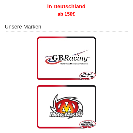
in Deutschland
ab 150€
Unsere Marken