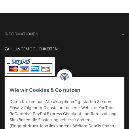
INFORMATIONEN
ZAHLUNGSMÖGLICHKEITEN
Vorkasse
Wie wir Cookies & Co nutzen
Überweisung
Durch Klicken auf „Alle akzeptieren“ gestatten Sie den
Kauf auf Rechnung
Einsatz folgender Dienste auf unserer Website: YouTube,
VERSAND
ReCaptcha, PayPal Express Checkout und Ratenzahlung.
Sie können die Einstellung jederzeit ändern
(Fingerabdruck-Icon links unten). Weitere Details finden