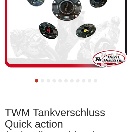
TWM Tankverschluss
Quick action