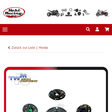
Zurück zur Liste
Honda