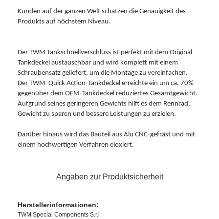
Kunden auf der ganzen Welt schätzen die Genauigkeit des
Produkts auf höchstem Niveau.
Der TWM Tankschnellverschluss ist perfekt mit dem Original-
Tankdeckel austauschbar und wird komplett mit einem
Schraubensatz geliefert, um die Montage zu vereinfachen.
Der TWM Quick Action-Tankdeckel erreichte ein um ca. 70%
gegenüber dem OEM-Tankdeckel reduziertes Gesamtgewicht.
Aufgrund seines geringeren Gewichts hilft es dem Rennrad,
Gewicht zu sparen und bessere Leistungen zu erzielen.
Darüber hinaus wird das Bauteil aus Alu CNC-gefräst und mit
einem hochwertigen Verfahren eloxiert.
Angaben zur Produktsicherheit
Herstellerinformationen:
TWM Special Components S.r.l