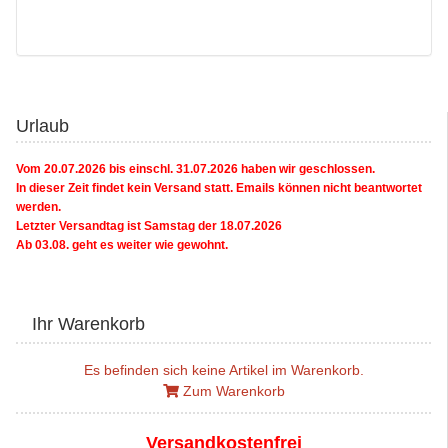
Urlaub
Vom 20.07.2026 bis einschl. 31.07.2026 haben wir geschlossen.
In dieser Zeit findet kein Versand statt. Emails können nicht beantwortet
werden.
Letzter Versandtag ist Samstag der 18.07.2026
Ab 03.08. geht es weiter wie gewohnt.
Ihr Warenkorb
Es befinden sich keine Artikel im Warenkorb.
Zum Warenkorb
Versandkostenfrei