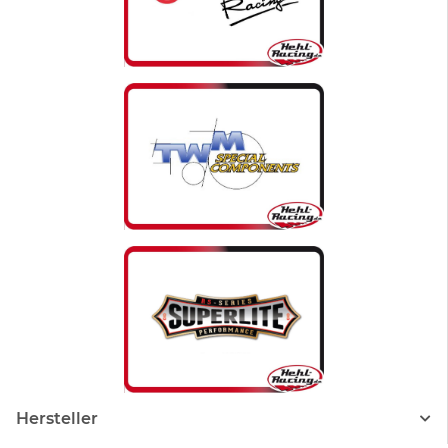
Hersteller