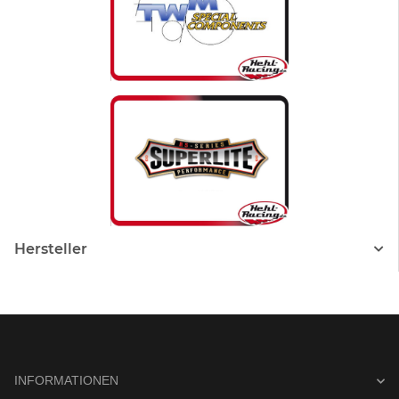
Hersteller
INFORMATIONEN