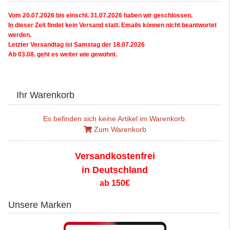
Vom 20.07.2026 bis einschl. 31.07.2026 haben wir geschlossen.
In dieser Zeit findet kein Versand statt. Emails können nicht beantwortet
werden.
Letzter Versandtag ist Samstag der 18.07.2026
Ab 03.08. geht es weiter wie gewohnt.
Ihr Warenkorb
Es befinden sich keine Artikel im Warenkorb.
Zum Warenkorb
Versandkostenfrei
in Deutschland
ab 150€
Unsere Marken