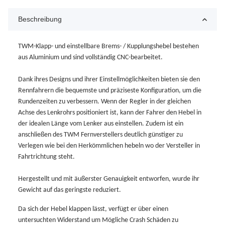
Beschreibung
TWM-Klapp- und einstellbare Brems- / Kupplungshebel bestehen
aus Aluminium und sind vollständig CNC-bearbeitet.
Dank ihres Designs und ihrer Einstellmöglichkeiten bieten sie den
Rennfahrern die bequemste und präziseste Konfiguration, um die
Rundenzeiten zu verbessern. Wenn der Regler in der gleichen
Achse des Lenkrohrs positioniert ist, kann der Fahrer den Hebel in
der idealen Länge vom Lenker aus einstellen. Zudem ist ein
anschließen des TWM Fernverstellers deutlich günstiger zu
Verlegen wie bei den Herkömmlichen hebeln wo der Versteller in
Fahrtrichtung steht.
Hergestellt und mit äußerster Genauigkeit entworfen, wurde ihr
Gewicht auf das geringste reduziert.
Da sich der Hebel klappen lässt, verfügt er über einen
untersuchten Widerstand um Mögliche Crash Schäden zu