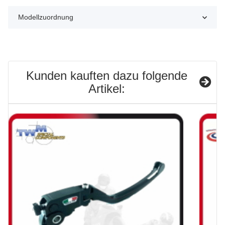
Modellzuordnung
Kunden kauften dazu folgende
Artikel: