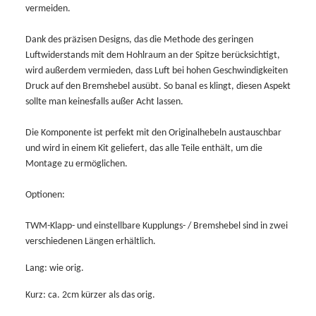
vermeiden.
Dank des präzisen Designs, das die Methode des geringen
Luftwiderstands mit dem Hohlraum an der Spitze berücksichtigt,
wird außerdem vermieden, dass Luft bei hohen Geschwindigkeiten
Druck auf den Bremshebel ausübt. So banal es klingt, diesen Aspekt
sollte man keinesfalls außer Acht lassen.
Die Komponente ist perfekt mit den Originalhebeln austauschbar
und wird in einem Kit geliefert, das alle Teile enthält, um die
Montage zu ermöglichen.
Optionen:
TWM-Klapp- und einstellbare Kupplungs- / Bremshebel sind in zwei
verschiedenen Längen erhältlich.
Lang: wie orig.
Kurz: ca. 2cm kürzer als das orig.