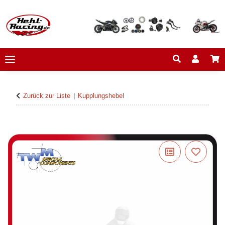
Zurück zur Liste
Kupplungshebel