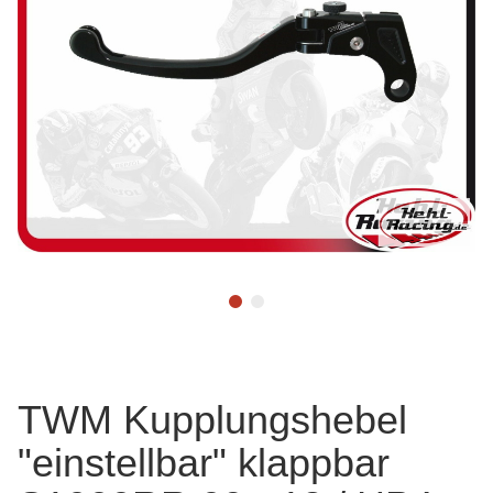
TWM Kupplungshebel
"einstellbar" klappbar