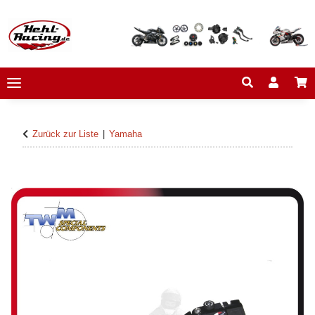
Zurück zur Liste
Yamaha