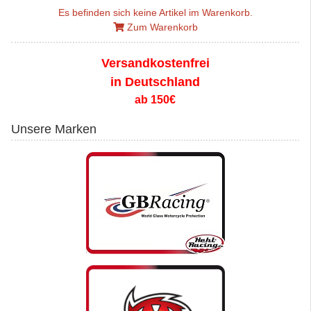
Es befinden sich keine Artikel im Warenkorb.
Zum Warenkorb
Versandkostenfrei
in Deutschland
ab 150€
Unsere Marken