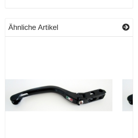
Ähnliche Artikel