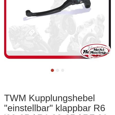
TWM Kupplungshebel
"einstellbar" klappbar R6