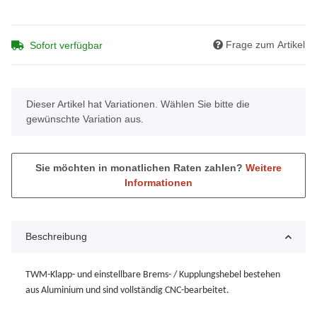
Frage zum Artikel
Sofort verfügbar
x
Dieser Artikel hat Variationen. Wählen Sie bitte die
gewünschte Variation aus.
Sie möchten in monatlichen Raten zahlen?
Weitere
Informationen
Beschreibung
TWM-Klapp- und einstellbare Brems- / Kupplungshebel bestehen
aus Aluminium und sind vollständig CNC-bearbeitet.