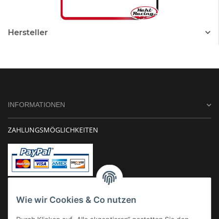
Hersteller
INFORMATIONEN
ZAHLUNGSMÖGLICHKEITEN
Vorkasse
Wie wir Cookies & Co nutzen
Überweisung