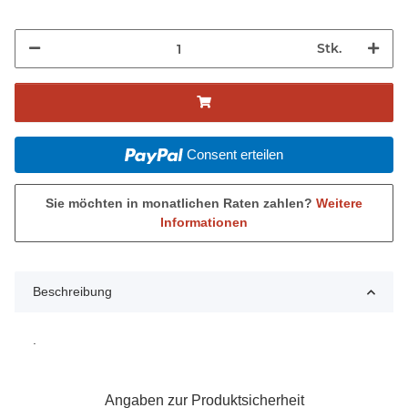
Stk.
Consent erteilen
Sie möchten in monatlichen Raten zahlen?
Weitere
Informationen
Beschreibung
.
Angaben zur Produktsicherheit