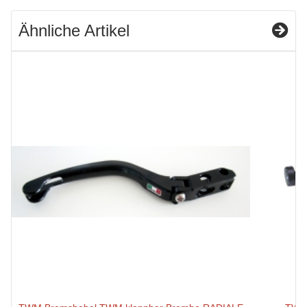
Ähnliche Artikel