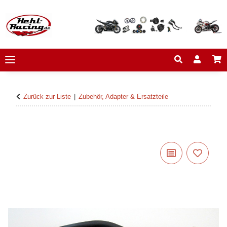
Zurück zur Liste
Zubehör, Adapter & Ersatzteile