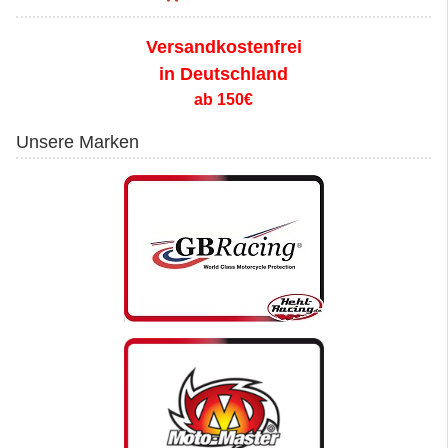
Versandkostenfrei
in Deutschland
ab 150€
Unsere Marken