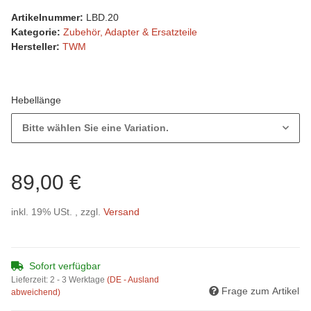
Artikelnummer:
LBD.20
Kategorie:
Zubehör, Adapter & Ersatzteile
Hersteller:
TWM
Hebellänge
Bitte wählen Sie eine Variation.
89,00 €
inkl. 19% USt. , zzgl.
Versand
Sofort verfügbar
Lieferzeit:
2 - 3 Werktage
(DE - Ausland
Frage zum Artikel
abweichend)