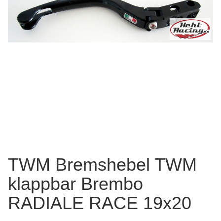
TWM Bremshebel TWM
klappbar Brembo
RADIALE RACE 19x20