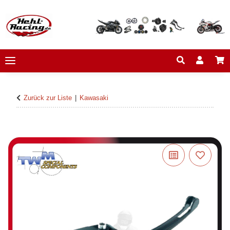
Zurück zur Liste
Kawasaki