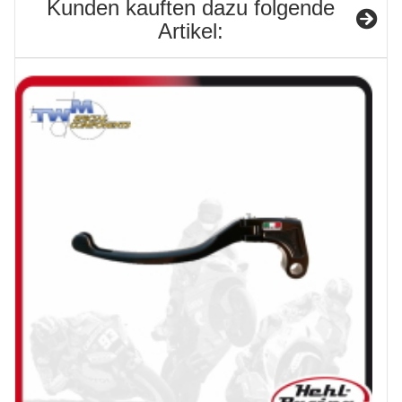
Kunden kauften dazu folgende
Artikel: