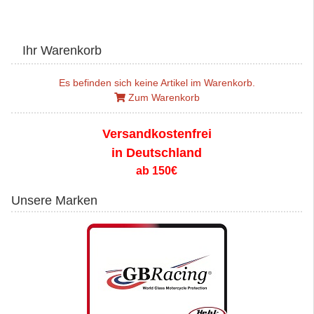
Ihr Warenkorb
Es befinden sich keine Artikel im Warenkorb.
Zum Warenkorb
Versandkostenfrei
in Deutschland
ab 150€
Unsere Marken