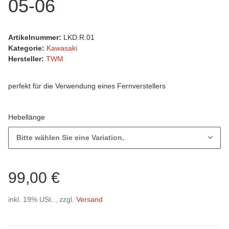
05-06
Artikelnummer:
LKD.R.01
Kategorie:
Kawasaki
Hersteller:
TWM
perfekt für die Verwendung eines Fernverstellers
Hebellänge
Bitte wählen Sie eine Variation.
99,00 €
inkl. 19% USt. , zzgl.
Versand