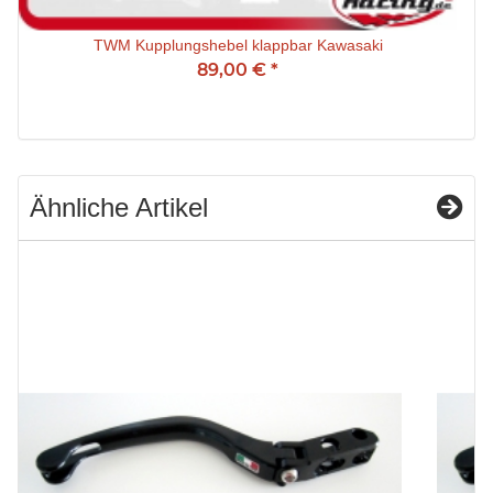
TWM Kupplungshebel klappbar Kawasaki
89,00 €
*
Ähnliche Artikel