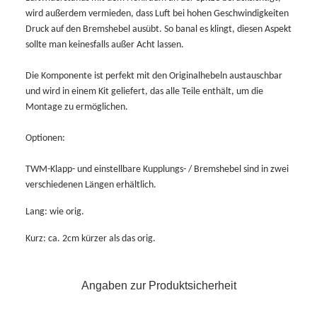
wird außerdem vermieden, dass Luft bei hohen Geschwindigkeiten
Druck auf den Bremshebel ausübt. So banal es klingt, diesen Aspekt
sollte man keinesfalls außer Acht lassen.
Die Komponente ist perfekt mit den Originalhebeln austauschbar
und wird in einem Kit geliefert, das alle Teile enthält, um die
Montage zu ermöglichen.
Optionen:
TWM-Klapp- und einstellbare Kupplungs- / Bremshebel sind in zwei
verschiedenen Längen erhältlich.
Lang: wie orig.
Kurz: ca. 2cm kürzer als das orig.
Angaben zur Produktsicherheit