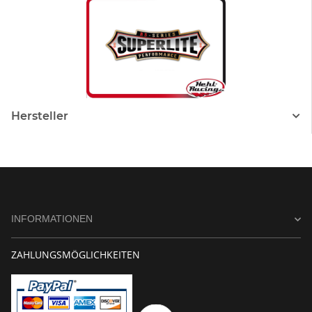
Hersteller
INFORMATIONEN
ZAHLUNGSMÖGLICHKEITEN