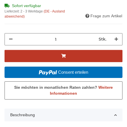
Sofort verfügbar
Lieferzeit:
2 - 3 Werktage
(DE - Ausland
Frage zum Artikel
abweichend)
Stk.
Consent erteilen
Sie möchten in monatlichen Raten zahlen?
Weitere
Informationen
Beschreibung