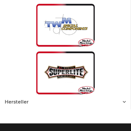
Hersteller