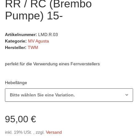
RR / RC (Brembo
Pumpe) 15-
Artikelnummer:
LMD.R.03
Kategorie:
MV Agusta
Hersteller:
TWM
perfekt für die Verwendung eines Fernverstellers
Hebellänge
Bitte wählen Sie eine Variation.
95,00 €
inkl. 19% USt. , zzgl.
Versand