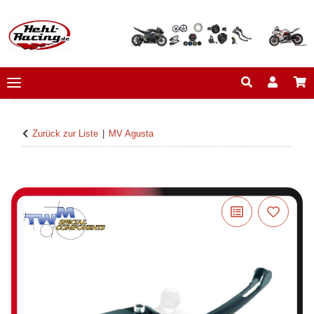
Zurück zur Liste
MV Agusta