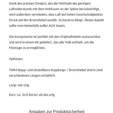
Dank des präzisen Designs, das die Methode des geringen
Luftwiderstands mit dem Hohlraum an der Spitze berücksichtigt,
wird außerdem vermieden, dass Luft bei hohen Geschwindigkeiten
Druck auf den Bremshebel ausübt. So banal es klingt, diesen Aspekt
sollte man keinesfalls außer Acht lassen.
Die Komponente ist perfekt mit den Originalhebeln austauschbar
und wird in einem Kit geliefert, das alle Teile enthält, um die
Montage zu ermöglichen.
Optionen:
TWM-Klapp- und einstellbare Kupplungs- / Bremshebel sind in zwei
verschiedenen Längen erhältlich.
Lang: wie orig.
Kurz: ca. 2cm kürzer als das orig.
Angaben zur Produktsicherheit