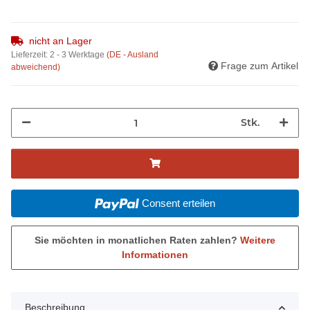
nicht an Lager
Lieferzeit:
2 - 3 Werktage
(DE - Ausland
Frage zum Artikel
abweichend)
Stk.
Consent erteilen
Sie möchten in monatlichen Raten zahlen?
Weitere
Informationen
Beschreibung