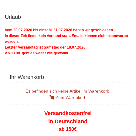
Urlaub
Vom 20.07.2026 bis einschl. 31.07.2026 haben wir geschlossen.
In dieser Zeit findet kein Versand statt. Emails können nicht beantwortet
werden.
Letzter Versandtag ist Samstag der 18.07.2026
Ab 03.08. geht es weiter wie gewohnt.
Ihr Warenkorb
Es befinden sich keine Artikel im Warenkorb.
Zum Warenkorb
Versandkostenfrei
in Deutschland
ab 150€