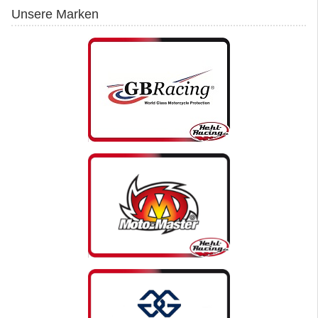
Unsere Marken