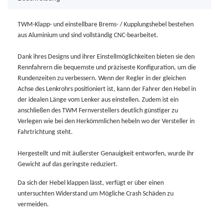
TWM-Klapp- und einstellbare Brems- / Kupplungshebel bestehen
aus Aluminium und sind vollständig CNC-bearbeitet.
Dank ihres Designs und ihrer Einstellmöglichkeiten bieten sie den
Rennfahrern die bequemste und präziseste Konfiguration, um die
Rundenzeiten zu verbessern. Wenn der Regler in der gleichen
Achse des Lenkrohrs positioniert ist, kann der Fahrer den Hebel in
der idealen Länge vom Lenker aus einstellen. Zudem ist ein
anschließen des TWM Fernverstellers deutlich günstiger zu
Verlegen wie bei den Herkömmlichen hebeln wo der Versteller in
Fahrtrichtung steht.
Hergestellt und mit äußerster Genauigkeit entworfen, wurde ihr
Gewicht auf das geringste reduziert.
Da sich der Hebel klappen lässt, verfügt er über einen
untersuchten Widerstand um Mögliche Crash Schäden zu
vermeiden.