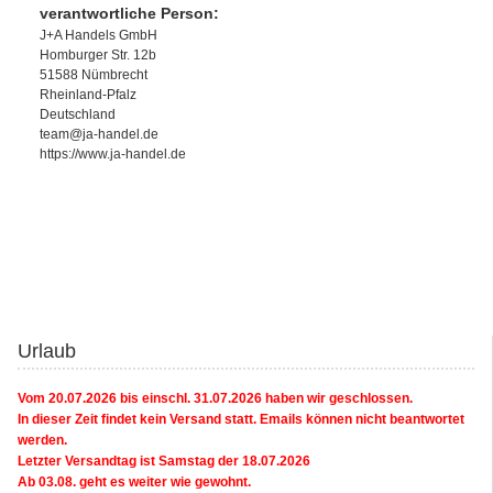
verantwortliche Person:
J+A Handels GmbH
Homburger Str. 12b
51588 Nümbrecht
Rheinland-Pfalz
Deutschland
team@ja-handel.de
https://www.ja-handel.de
Urlaub
Vom 20.07.2026 bis einschl. 31.07.2026 haben wir geschlossen.
In dieser Zeit findet kein Versand statt. Emails können nicht beantwortet
werden.
Letzter Versandtag ist Samstag der 18.07.2026
Ab 03.08. geht es weiter wie gewohnt.