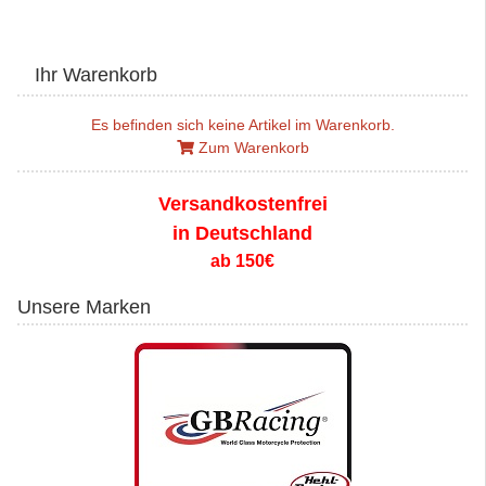
Ihr Warenkorb
Es befinden sich keine Artikel im Warenkorb.
Zum Warenkorb
Versandkostenfrei
in Deutschland
ab 150€
Unsere Marken