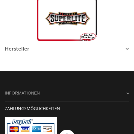
Hersteller
INFORMATIONEN
ZAHLUNGSMÖGLICHKEITEN