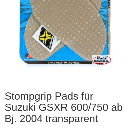
Stompgrip Pads für
Suzuki GSXR 600/750 ab
Bj. 2004 transparent