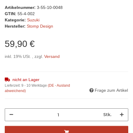
Artikelnummer:
3-55-10-0048
GTIN:
55-4-002
Kategorie:
Suzuki
Hersteller:
Stomp Design
59,90 €
inkl. 19% USt. , zzgl.
Versand
nicht an Lager
Lieferzeit:
9 - 10 Werktage
(DE - Ausland
Frage zum Artikel
abweichend)
Stk.