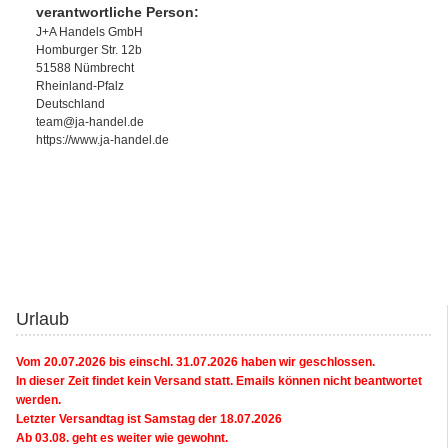
verantwortliche Person:
J+A Handels GmbH
Homburger Str. 12b
51588 Nümbrecht
Rheinland-Pfalz
Deutschland
team@ja-handel.de
https://www.ja-handel.de
Urlaub
Vom 20.07.2026 bis einschl. 31.07.2026 haben wir geschlossen.
In dieser Zeit findet kein Versand statt. Emails können nicht beantwortet
werden.
Letzter Versandtag ist Samstag der 18.07.2026
Ab 03.08. geht es weiter wie gewohnt.