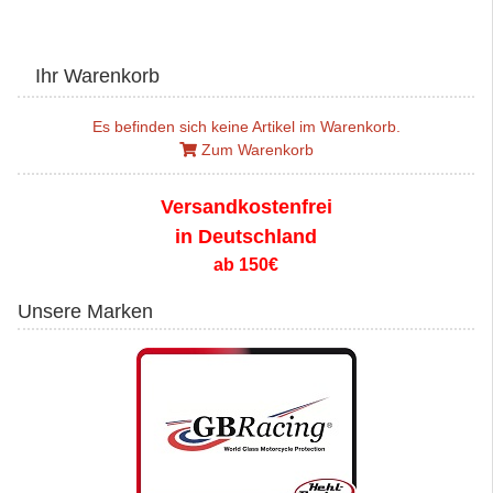
Ihr Warenkorb
Es befinden sich keine Artikel im Warenkorb.
Zum Warenkorb
Versandkostenfrei
in Deutschland
ab 150€
Unsere Marken