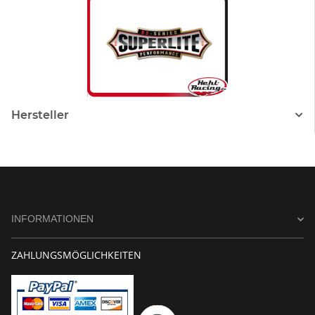
Hersteller
INFORMATIONEN
ZAHLUNGSMÖGLICHKEITEN