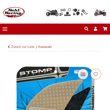
Zurück zur Liste
Kawasaki