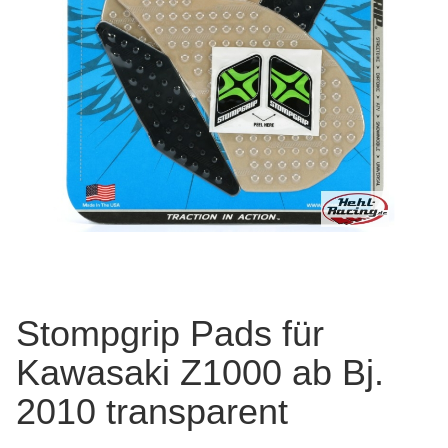
Stompgrip Pads für
Kawasaki Z1000 ab Bj.
2010 transparent