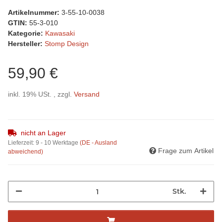
Artikelnummer:
3-55-10-0038
GTIN:
55-3-010
Kategorie:
Kawasaki
Hersteller:
Stomp Design
59,90 €
inkl. 19% USt. , zzgl.
Versand
nicht an Lager
Lieferzeit:
9 - 10 Werktage
(DE - Ausland
Frage zum Artikel
abweichend)
Stk.