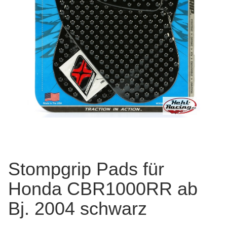
Stompgrip Pads für
Honda CBR1000RR ab
Bj. 2004 schwarz