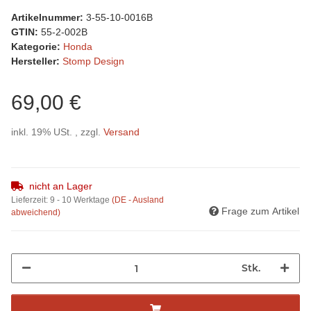
Artikelnummer:
3-55-10-0016B
GTIN:
55-2-002B
Kategorie:
Honda
Hersteller:
Stomp Design
69,00 €
inkl. 19% USt. , zzgl.
Versand
nicht an Lager
Lieferzeit:
9 - 10 Werktage
(DE - Ausland
Frage zum Artikel
abweichend)
Stk.