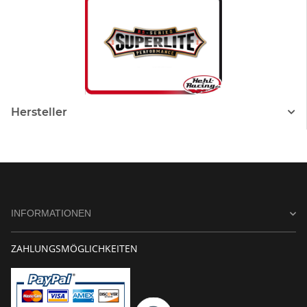
Hersteller
INFORMATIONEN
ZAHLUNGSMÖGLICHKEITEN