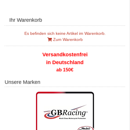
Ihr Warenkorb
Es befinden sich keine Artikel im Warenkorb.
Zum Warenkorb
Versandkostenfrei
in Deutschland
ab 150€
Unsere Marken