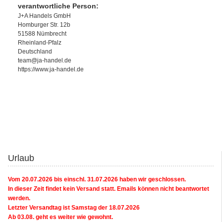
verantwortliche Person:
J+A Handels GmbH
Homburger Str. 12b
51588 Nümbrecht
Rheinland-Pfalz
Deutschland
team@ja-handel.de
https://www.ja-handel.de
Urlaub
Vom 20.07.2026 bis einschl. 31.07.2026 haben wir geschlossen.
In dieser Zeit findet kein Versand statt. Emails können nicht beantwortet
werden.
Letzter Versandtag ist Samstag der 18.07.2026
Ab 03.08. geht es weiter wie gewohnt.