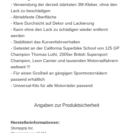
- Verwendung der derzeit stärksten 3M-Kleber, ohne den
Lack zu beschädigen
- Abriebfeste Oberfläche
- Klare Durchsicht auf Dekor und Lackierung
- Kann ohne den Lack zu schädigen wieder entfernt
werden
- Stabilisiert das Kurvenfahrverhalten
- Getestet an der California Superbike School von 125 GP
Champion Thomas Luthi, 2005er British Supersport
Champion, Leon Camier und tausenden Motorradfahrern
weltweit !!!
- Für einen Großteil an gängigen Sportmotorrädern
passend erhältlich
- Universal-Kits für alle Motorräder passend
Angaben zur Produktsicherheit
Herstellerinformationen:
Stompgrip Inc.