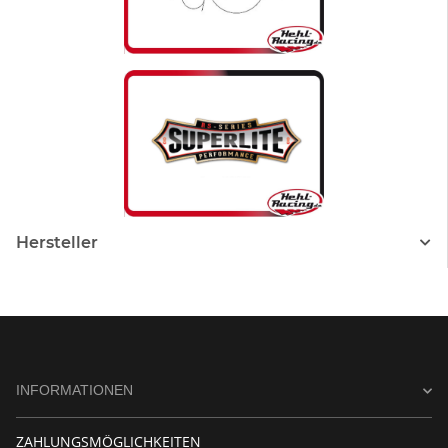
Hersteller
INFORMATIONEN
ZAHLUNGSMÖGLICHKEITEN