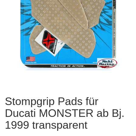
Stompgrip Pads für
Ducati MONSTER ab Bj.
1999 transparent