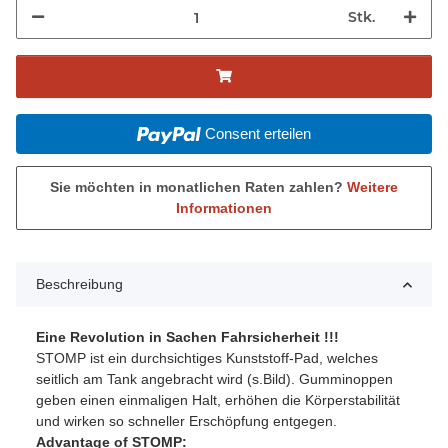
Stk.
Consent erteilen
Sie möchten in monatlichen Raten zahlen?
Weitere
Informationen
Beschreibung
Eine Revolution in Sachen Fahrsicherheit !!!
STOMP ist ein durchsichtiges Kunststoff-Pad, welches
seitlich am Tank angebracht wird (s.Bild). Gumminoppen
geben einen einmaligen Halt, erhöhen die Körperstabilität
und wirken so schneller Erschöpfung entgegen.
Advantage of STOMP: