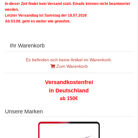
In dieser Zeit findet kein Versand statt. Emails können nicht beantwortet
werden.
Letzter Versandtag ist Samstag der 18.07.2026
Ab 03.08. geht es weiter wie gewohnt.
Ihr Warenkorb
Es befinden sich keine Artikel im Warenkorb.
Zum Warenkorb
Versandkostenfrei
in Deutschland
ab 150€
Unsere Marken