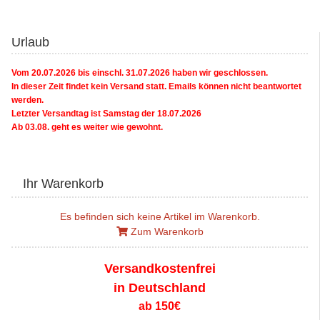
Urlaub
Vom 20.07.2026 bis einschl. 31.07.2026 haben wir geschlossen.
In dieser Zeit findet kein Versand statt. Emails können nicht beantwortet
werden.
Letzter Versandtag ist Samstag der 18.07.2026
Ab 03.08. geht es weiter wie gewohnt.
Ihr Warenkorb
Es befinden sich keine Artikel im Warenkorb.
Zum Warenkorb
Versandkostenfrei
in Deutschland
ab 150€