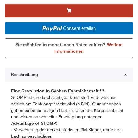
Consent erteilen
Sie möchten in monatlichen Raten zahlen?
Weitere
Informationen
Beschreibung
Eine Revolution in Sachen Fahrsicherheit !!!
STOMP ist ein durchsichtiges Kunststoff-Pad, welches
seitlich am Tank angebracht wird (s.Bild). Gumminoppen
geben einen einmaligen Halt, erhöhen die Körperstabilität
und wirken so schneller Erschöpfung entgegen.
Advantage of STOMP:
- Verwendung der derzeit stärksten 3M-Kleber, ohne den
Lack zu beschädigen