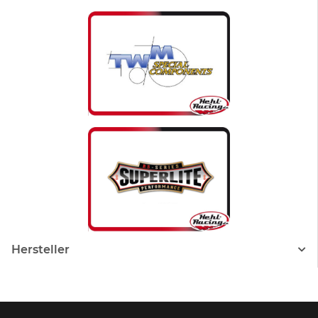
Hersteller