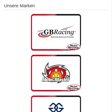
Unsere Marken