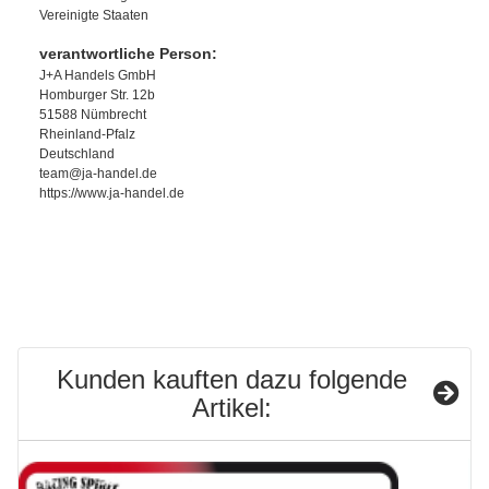
Vereinigte Staaten
verantwortliche Person:
J+A Handels GmbH
Homburger Str. 12b
51588 Nümbrecht
Rheinland-Pfalz
Deutschland
team@ja-handel.de
https://www.ja-handel.de
Kunden kauften dazu folgende
Artikel: