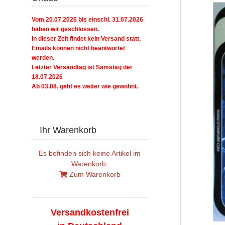
Vom 20.07.2026 bis einschl. 31.07.2026
haben wir geschlossen.
In dieser Zeit findet kein Versand statt.
Emails können nicht beantwortet
werden.
Letzter Versandtag ist Samstag der
18.07.2026
Ab 03.08. geht es weiter wie gewohnt.
Ihr Warenkorb
Es befinden sich keine Artikel im
Warenkorb.
Zum Warenkorb
Versandkostenfrei