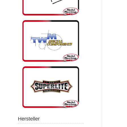
Hersteller