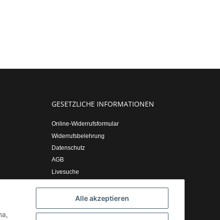
GESETZLICHE INFORMATIONEN
Online-Widerrufsformular
Widerrufsbelehrung
Datenschutz
AGB
Livesuche
Sitemap
Impressum
Alle akzeptieren
ha,