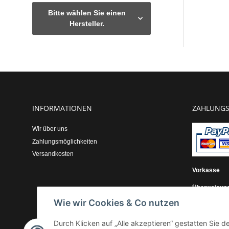
Bitte wählen Sie einen
Hersteller.
INFORMATIONEN
ZAHLUNGS
Wir über uns
Zahlungsmöglichkeiten
Versandkosten
Vorkasse
Überweisun
Wie wir Cookies & Co nutzen
Kauf auf Re
Durch Klicken auf „Alle akzeptieren“ gestatten Sie 