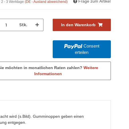
Frage zum Artikel
:
2 - 3 Werktage
(DE - Ausland abweichend)
Stk.
In den Warenkorb
Consent
erteilen
Sie möchten in monatlichen Raten zahlen?
Weitere
Informationen
racht wird (s.Bild). Gumminoppen geben einen
pfung entgegen.