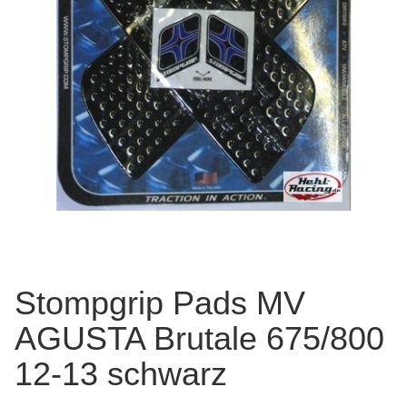
Stompgrip Pads MV
AGUSTA Brutale 675/800
12-13 schwarz