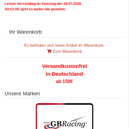
Letzter Versandtag ist Samstag der 18.07.2026
Ab 03.08. geht es weiter wie gewohnt.
Ihr Warenkorb
Es befinden sich keine Artikel im Warenkorb.
Zum Warenkorb
Versandkostenfrei
in Deutschland
ab 150€
Unsere Marken