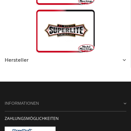
Hersteller
INFORMATIONEN
ZAHLUNGSMÖGLICHKEITEN