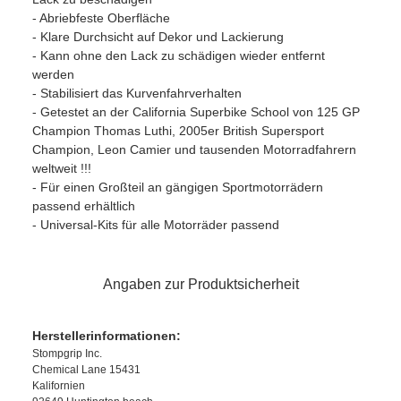
- Abriebfeste Oberfläche
- Klare Durchsicht auf Dekor und Lackierung
- Kann ohne den Lack zu schädigen wieder entfernt
werden
- Stabilisiert das Kurvenfahrverhalten
- Getestet an der California Superbike School von 125 GP
Champion Thomas Luthi, 2005er British Supersport
Champion, Leon Camier und tausenden Motorradfahrern
weltweit !!!
- Für einen Großteil an gängigen Sportmotorrädern
passend erhältlich
- Universal-Kits für alle Motorräder passend
Angaben zur Produktsicherheit
Herstellerinformationen:
Stompgrip Inc.
Chemical Lane 15431
Kalifornien