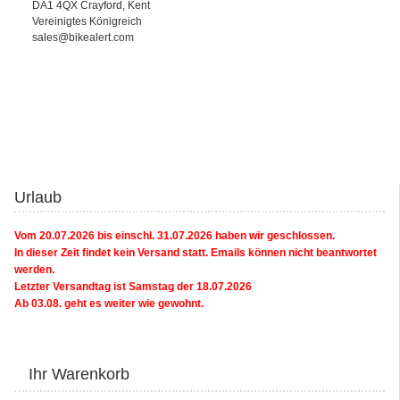
DA1 4QX Crayford, Kent
Vereinigtes Königreich
sales@bikealert.com
Urlaub
Vom 20.07.2026 bis einschl. 31.07.2026 haben wir geschlossen.
In dieser Zeit findet kein Versand statt. Emails können nicht beantwortet
werden.
Letzter Versandtag ist Samstag der 18.07.2026
Ab 03.08. geht es weiter wie gewohnt.
Ihr Warenkorb