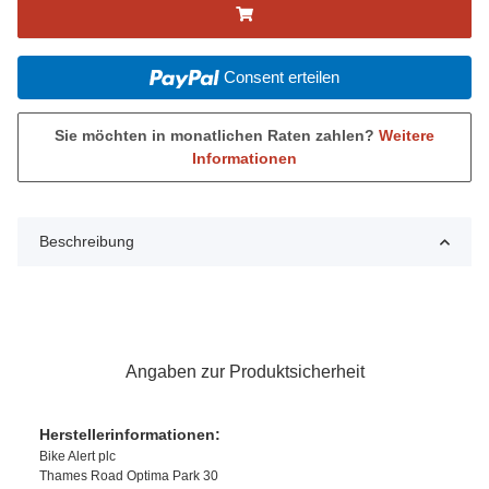
Consent erteilen
Sie möchten in monatlichen Raten zahlen?
Weitere
Informationen
Beschreibung
Angaben zur Produktsicherheit
Herstellerinformationen:
Bike Alert plc
Thames Road Optima Park 30