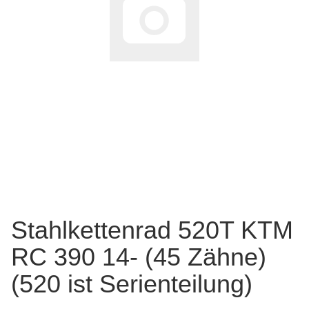
Stahlkettenrad 520T KTM
RC 390 14- (45 Zähne)
(520 ist Serienteilung)