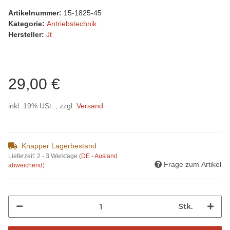
Artikelnummer:
15-1825-45
Kategorie:
Antriebstechnik
Hersteller:
Jt
29,00 €
inkl. 19% USt. , zzgl.
Versand
Knapper Lagerbestand
Lieferzeit:
2 - 3 Werktage
(DE - Ausland
Frage zum Artikel
abweichend)
Stk.