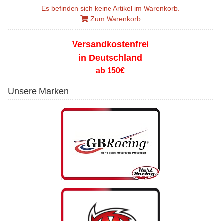
Es befinden sich keine Artikel im Warenkorb.
Zum Warenkorb
Versandkostenfrei
in Deutschland
ab 150€
Unsere Marken