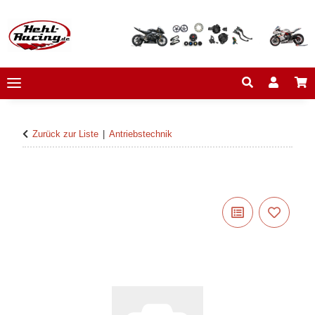
Zurück zur Liste
Antriebstechnik