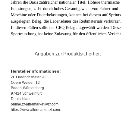
Jahren die Basis zahlreicher nationaler Titel. Höhere thermische
Belastungen, z. B. durch hohes Gesamtgewicht von Fahrer und
Maschine oder Dauerbelastungen, können bei diesem auf Sprints
ausgelegten Belag, die Lebensdauer des Reibmaterials verkürzen.
In diesen Fällen sollte der CRQ Belag ausgewählt werden. Diese
Sportmischung hat keine Zulassung für den öffentlichen Verkehr.
Angaben zur Produktsicherheit
Herstellerinformationen:
ZF Friedrichshafen AG
Obere Weiden 12
Baden-Württemberg
97424 Schweinfurt
Deutschland
online.zf-aftermarket@zf.com
https://www.aftermarket.zf.com.