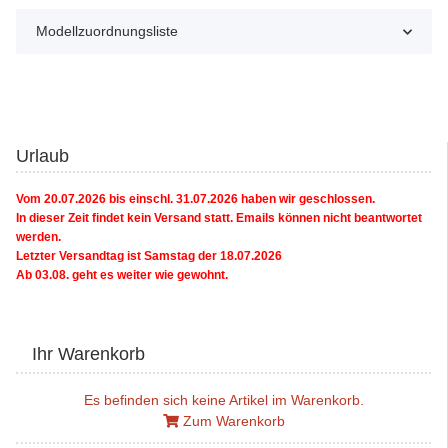
Modellzuordnungsliste
Urlaub
Vom 20.07.2026 bis einschl. 31.07.2026 haben wir geschlossen.
In dieser Zeit findet kein Versand statt. Emails können nicht beantwortet
werden.
Letzter Versandtag ist Samstag der 18.07.2026
Ab 03.08. geht es weiter wie gewohnt.
Ihr Warenkorb
Es befinden sich keine Artikel im Warenkorb.
Zum Warenkorb