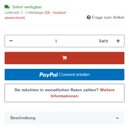
Sofort verfügbar
Lieferzeit:
2 - 3 Werktage
(DE - Ausland
Frage zum Artikel
abweichend)
Satz
Consent erteilen
Sie möchten in monatlichen Raten zahlen?
Weitere
Informationen
Beschreibung