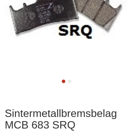
Sintermetallbremsbelag
MCB 683 SRQ