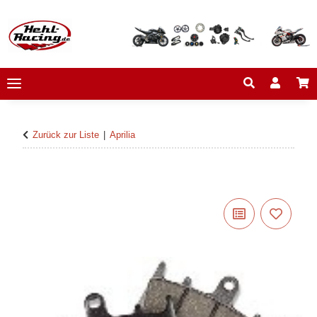
Zurück zur Liste
Aprilia