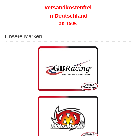
Versandkostenfrei
in Deutschland
ab 150€
Unsere Marken