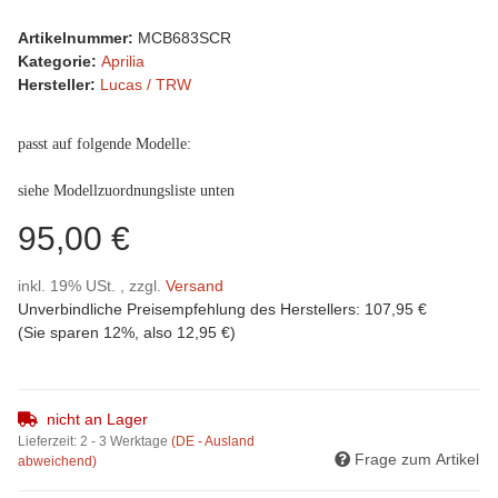
Artikelnummer:
MCB683SCR
Kategorie:
Aprilia
Hersteller:
Lucas / TRW
passt auf folgende Modelle:
siehe Modellzuordnungsliste unten
95,00 €
inkl. 19% USt. , zzgl.
Versand
Unverbindliche Preisempfehlung des Herstellers
:
107,95 €
(Sie sparen
12%
, also
12,95 €
)
nicht an Lager
Lieferzeit:
2 - 3 Werktage
(DE - Ausland
Frage zum Artikel
abweichend)