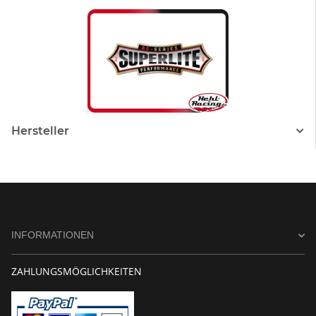
Hersteller
INFORMATIONEN
ZAHLUNGSMÖGLICHKEITEN