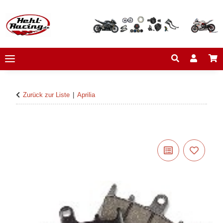
Zurück zur Liste
Aprilia