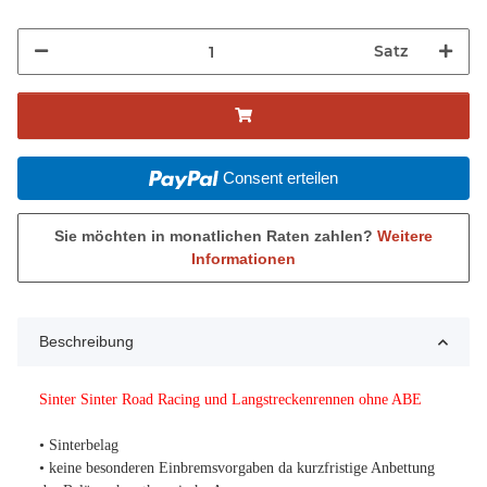
Satz
Consent erteilen
Sie möchten in monatlichen Raten zahlen?
Weitere
Informationen
Beschreibung
Sinter Sinter Road Racing und Langstreckenrennen ohne ABE
• Sinterbelag
• keine besonderen Einbremsvorgaben da kurzfristige Anbettung