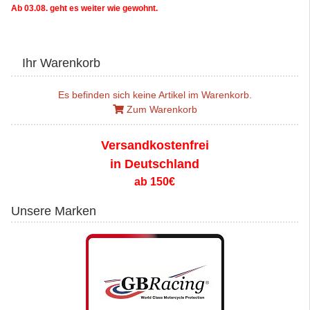
Ab 03.08. geht es weiter wie gewohnt.
Ihr Warenkorb
Es befinden sich keine Artikel im Warenkorb.
Zum Warenkorb
Versandkostenfrei
in Deutschland
ab 150€
Unsere Marken