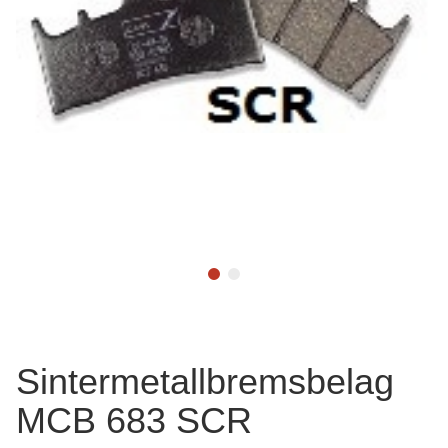
Sintermetallbremsbelag
MCB 683 SCR