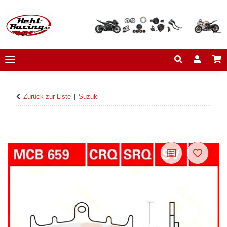
Zurück zur Liste
Suzuki