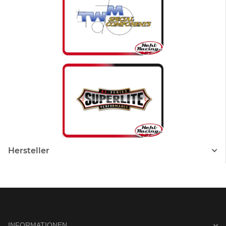
Hersteller
INFORMATIONEN