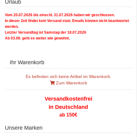
Urlaub
Vom 20.07.2026 bis einschl. 31.07.2026 haben wir geschlossen.
In dieser Zeit findet kein Versand statt. Emails können nicht beantwortet
werden.
Letzter Versandtag ist Samstag der 18.07.2026
Ab 03.08. geht es weiter wie gewohnt.
Ihr Warenkorb
Es befinden sich keine Artikel im Warenkorb.
Zum Warenkorb
Versandkostenfrei
in Deutschland
ab 150€
Unsere Marken