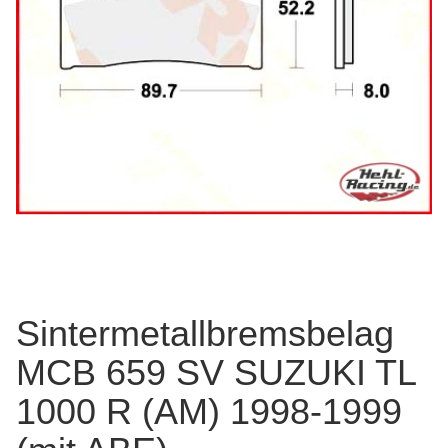
Sintermetallbremsbelag
MCB 659 SV SUZUKI TL
1000 R (AM) 1998-1999