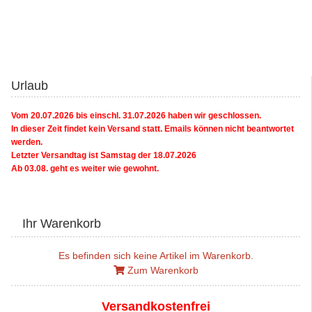
Urlaub
Vom 20.07.2026 bis einschl. 31.07.2026 haben wir geschlossen.
In dieser Zeit findet kein Versand statt. Emails können nicht beantwortet
werden.
Letzter Versandtag ist Samstag der 18.07.2026
Ab 03.08. geht es weiter wie gewohnt.
Ihr Warenkorb
Es befinden sich keine Artikel im Warenkorb.
Zum Warenkorb
Versandkostenfrei