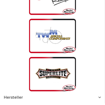
Hersteller