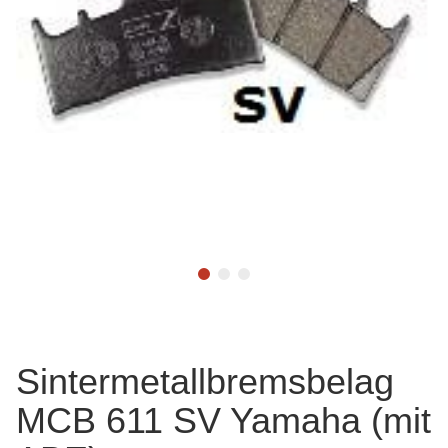
Sintermetallbremsbelag
MCB 611 SV Yamaha (mit