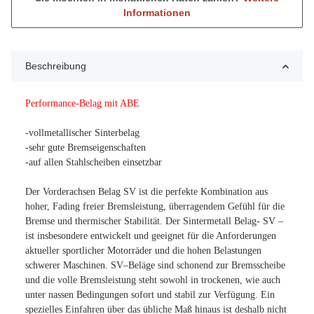
Informationen
Beschreibung
Performance-Belag mit ABE
-vollmetallischer Sinterbelag
-sehr gute Bremseigenschaften
-auf allen Stahlscheiben einsetzbar
Der Vorderachsen Belag SV ist die perfekte Kombination aus
hoher, Fading freier Bremsleistung, überragendem Gefühl für die
Bremse und thermischer Stabilität. Der Sintermetall Belag- SV –
ist insbesondere entwickelt und geeignet für die Anforderungen
aktueller sportlicher Motorräder und die hohen Belastungen
schwerer Maschinen. SV–Beläge sind schonend zur Bremsscheibe
und die volle Bremsleistung steht sowohl in trockenen, wie auch
unter nassen Bedingungen sofort und stabil zur Verfügung. Ein
spezielles Einfahren über das übliche Maß hinaus ist deshalb nicht