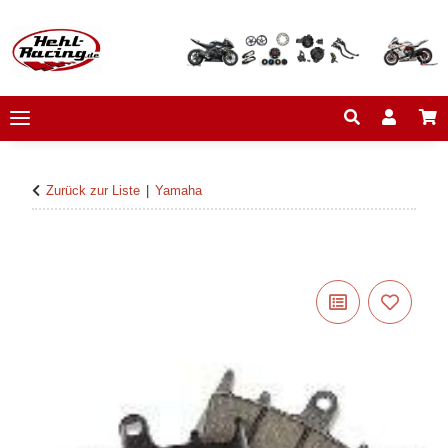
Zurück zur Liste
Yamaha