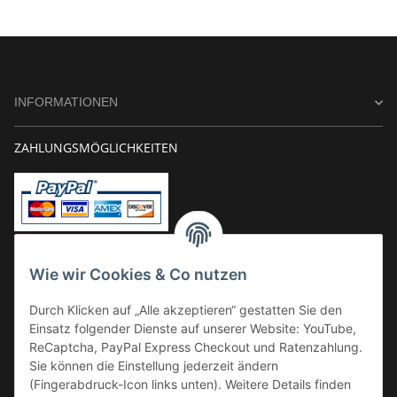
INFORMATIONEN
ZAHLUNGSMÖGLICHKEITEN
Vorkasse
Wie wir Cookies & Co nutzen
Überweisung
Durch Klicken auf „Alle akzeptieren“ gestatten Sie den
Kauf auf Rechnung
Einsatz folgender Dienste auf unserer Website: YouTube,
VERSAND
ReCaptcha, PayPal Express Checkout und Ratenzahlung.
Sie können die Einstellung jederzeit ändern
(Fingerabdruck-Icon links unten). Weitere Details finden