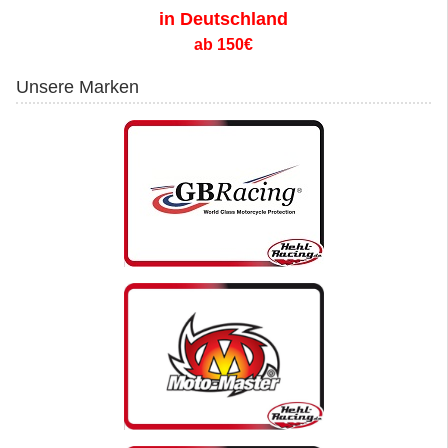
in Deutschland
ab 150€
Unsere Marken