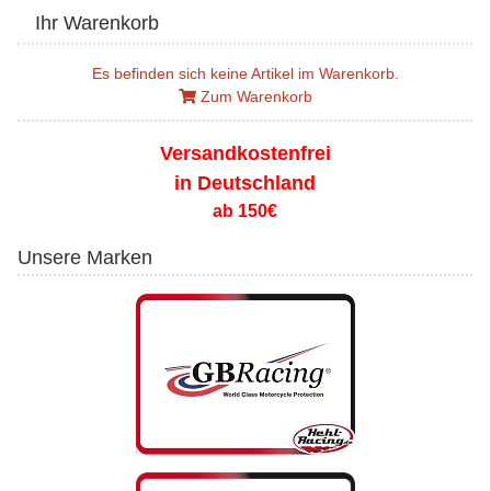
Ihr Warenkorb
Es befinden sich keine Artikel im Warenkorb.
Zum Warenkorb
Versandkostenfrei
in Deutschland
ab 150€
Unsere Marken