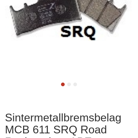
Sintermetallbremsbelag
MCB 611 SRQ Road