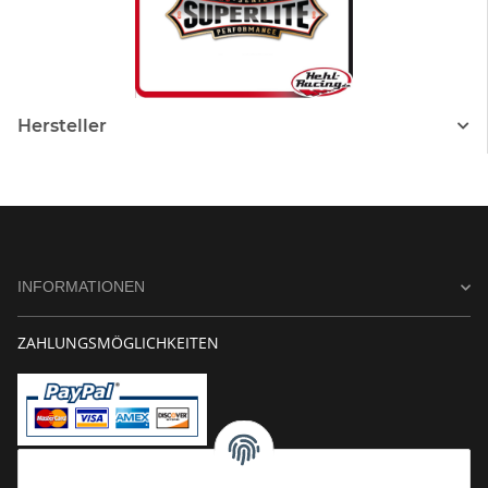
Hersteller
INFORMATIONEN
ZAHLUNGSMÖGLICHKEITEN
Vorkasse