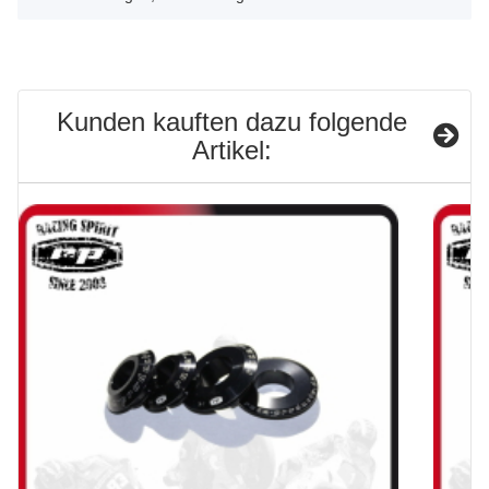
Kunden kauften dazu folgende
Artikel: