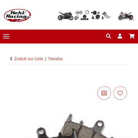
Zurück zur Liste
Yamaha